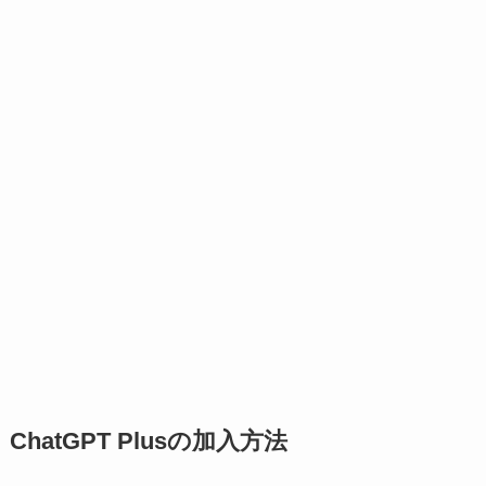
ChatGPT Plusの加入方法