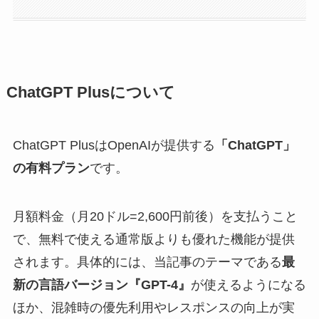
ChatGPT Plusについて
ChatGPT PlusはOpenAIが提供する
「ChatGPT」
の有料プラン
です。
月額料金（月20ドル=2,600円前後）を支払うこと
で、無料で使える通常版よりも優れた機能が提供
されます。具体的には、当記事のテーマである
最
新の言語バージョン『GPT-4』
が使えるようになる
ほか、混雑時の優先利用やレスポンスの向上が実