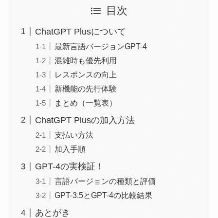
目次
ChatGPT Plusについて
最新言語バージョンGPT-4
混雑時も優先利用
レスポンスの向上
新機能の先行体験
まとめ（一覧表）
ChatGPT Plusの加入方法
支払い方法
加入手順
GPT-4の実検証！
言語バージョンの種類と評価
GPT-3.5とGPT-4の比較結果
あとがき