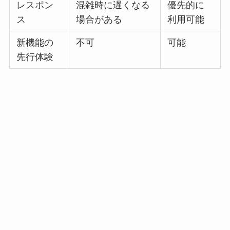
レスポン
混雑時に遅くなる
優先的に
ス
場合がある
利用可能
新機能の
不可
可能
先行体験