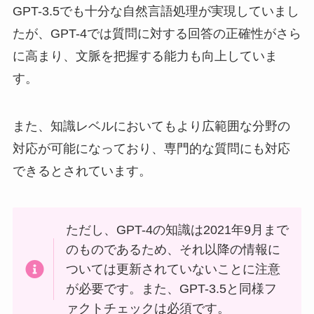
GPT-3.5でも十分な自然言語処理が実現していまし
たが、GPT-4では質問に対する回答の正確性がさら
に高まり、文脈を把握する能力も向上していま
す。
また、知識レベルにおいてもより広範囲な分野の
対応が可能になっており、専門的な質問にも対応
できるとされています。
ただし、GPT-4の知識は2021年9月まで
のものであるため、それ以降の情報に
ついては更新されていないことに注意
が必要です。また、GPT-3.5と同様フ
ァクトチェックは必須です。