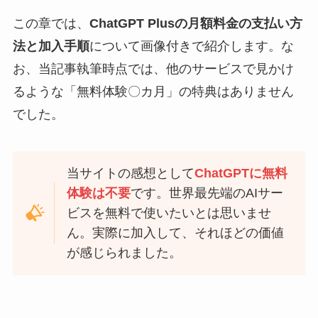
この章では、
ChatGPT Plusの月額料金の支払い方
法と加入手順
について画像付きで紹介します。な
お、当記事執筆時点では、他のサービスで見かけ
るような「無料体験〇カ月」の特典はありません
でした。
当サイトの感想として
ChatGPTに無料
体験は不要
です。世界最先端のAIサー
ビスを無料で使いたいとは思いませ
ん。実際に加入して、それほどの価値
が感じられました。