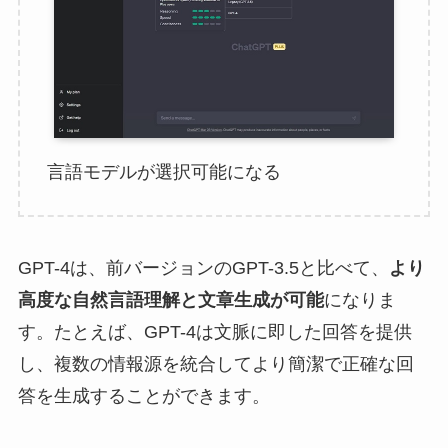
言語モデルが選択可能になる
GPT-4は、前バージョンのGPT-3.5と比べて、
より
高度な自然言語理解と文章生成が可能
になりま
す。たとえば、GPT-4は文脈に即した回答を提供
し、複数の情報源を統合してより簡潔で正確な回
答を生成することができます。