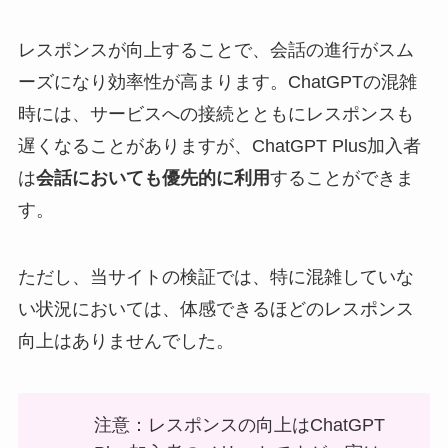
レスポンスが向上することで、会話の進行がスム
ーズになり効率性が高まります。ChatGPTの混雑
時には、サービスへの接続とともにレスポンスも
遅くなることがありますが、ChatGPT Plus加入者
は
会話においても優先的に利用
することができま
す。
ただし、当サイトの検証では、特に混雑していな
い状況においては、体感できるほどのレスポンス
向上はありませんでした。
注意：レスポンスの向上はChatGPT