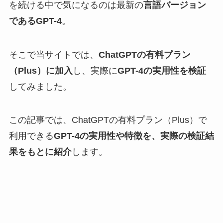
を続ける中で気になるのは最新の
言語バージョン
であるGPT-4
。
そこで当サイトでは、
ChatGPTの有料プラン
（Plus）に加入
し、実際に
GPT-4の実用性を検証
してみました。
この記事では、ChatGPTの有料プラン（Plus）で
利用できる
GPT-4の実用性や特徴を、実際の検証結
果をもとに紹介
します。