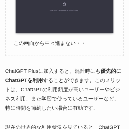
この画面から中々進まない・・
ChatGPT Plusに加入すると、混雑時にも
優先的に
ChatGPTを利用
することができます。このメリッ
トは、ChatGPTの利用頻度が高いユーザーやビジ
ネス利用、また学習で使っているユーザーなど、
特に時間を節約したい場合に有効です。
現在の世界的な利用状況を見ていると、ChatGPT