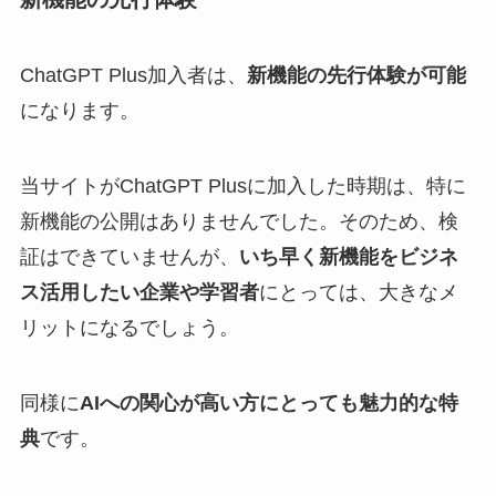
ChatGPT Plus加入者は、
新機能の先行体験が可能
になります。
当サイトがChatGPT Plusに加入した時期は、特に
新機能の公開はありませんでした。そのため、検
証はできていませんが、
いち早く新機能をビジネ
ス活用したい企業や学習者
にとっては、大きなメ
リットになるでしょう。
同様に
AIへの関心が高い方にとっても魅力的な特
典
です。