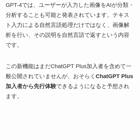
GPT-4では、ユーザーが入力した画像をAIが分類・
分析することも可能と発表されています。テキス
ト入力による自然言語処理だけではなく、画像解
析を行い、その説明を自然言語で返すという内容
です。
この新機能はまだChatGPT Plus加入者を含めて一
般公開されていませんが、おそらく
ChatGPT Plus
加入者から先行体験
できるようになると予想され
ます。