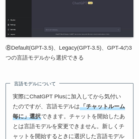
⑧Default(GPT-3.5)、Legacy(GPT-3.5)、GPT-4の3
つの言語モデルから選択できる
言語モデルについて
実際にChatGPT Plusに加入してから気付い
たのですが、言語モデルは
「チャットルーム
毎に」選択
できます。チャットを開始したあ
とは言語モデルを変更できません。新しくチ
ャットを開始するときに選択した言語モデル