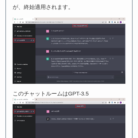
が、終始適用されます。
このチャットルームはGPT-3.5