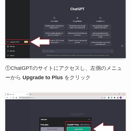
①ChatGPTのサイトにアクセスし、左側のメニュ
ーから
Upgrade to Plus
をクリック