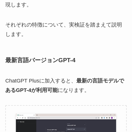
現します。
それぞれの特徴について、実検証を踏まえて説明
します。
最新言語バージョンGPT-4
ChatGPT Plusに加入すると、
最新の言語モデルで
あるGPT-4が利用可能
になります。