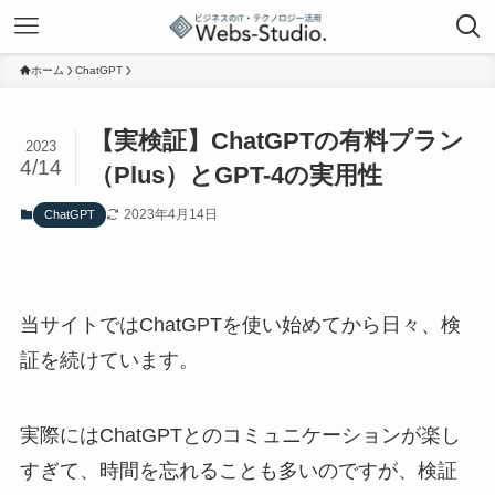
ホーム
ChatGPT
【実検証】ChatGPTの有料プラン
2023
4/14
（Plus）とGPT-4の実用性
2023年4月14日
ChatGPT
当サイトではChatGPTを使い始めてから日々、検
証を続けています。
実際にはChatGPTとのコミュニケーションが楽し
すぎて、時間を忘れることも多いのですが、検証