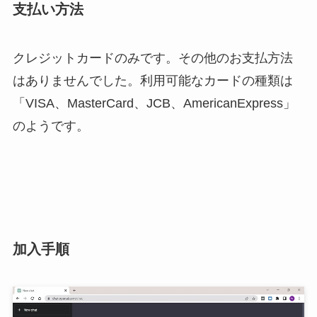
支払い方法
クレジットカードのみです。その他のお支払方法
はありませんでした。利用可能なカードの種類は
「VISA、MasterCard、JCB、AmericanExpress」
のようです。
加入手順