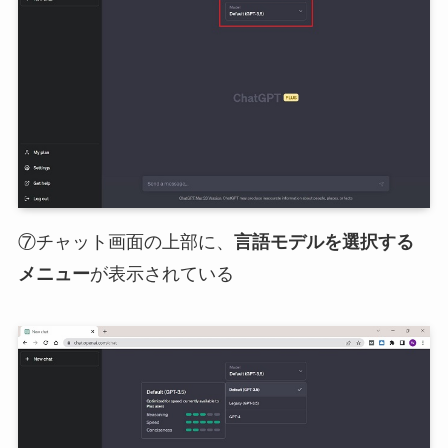
⑦チャット画面の上部に、
言語モデルを選択する
メニュー
が表示されている