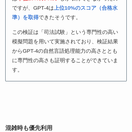
ですが、GPT-4は
上位10%のスコア（合格水
準）を取得
できたそうです。
この検証は「司法試験」という専門性の高い
模擬問題を用いて実施されており、検証結果
からGPT-4の自然言語処理能力の高さととも
に専門性の高さも証明することができていま
す。
混雑時も優先利用