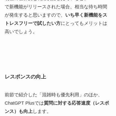
で新機能がリリースされた場合、相当な待ち時間
が発生すると思いますので、
いち早く新機能をス
トレスフリーで試したい方
にとってもメリットは
高いでしょう。
レスポンスの向上
前節で紹介した「混雑時も優先利用」のほか、
ChatGPT Plusでは
質問に対する応答速度（レスポ
ンス）も向上
します。