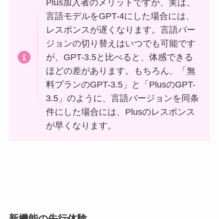
Plus加入者のメリットですが、実は、
言語モデルをGPT-4にした場合には、
レスポンスが遅くなります。言語バー
ジョンの切り替えはいつでも可能です
が、GPT-3.5と比べると、体感できる
ほどの差があります。もちろん、「無
料プランのGPT-3.5」と「PlusのGPT-
3.5」のように、言語バージョンを同条
件にした場合には、Plusのレスポンス
が早くなります。
新機能の先行体験