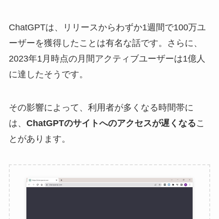
ChatGPTは、リリースからわずか1週間で100万ユ
ーザーを獲得したことは有名な話です。さらに、
2023年1月時点の月間アクティブユーザーは1億人
に達したそうです。
その影響によって、利用者が多くなる時間帯に
は、
ChatGPTのサイトへのアクセスが遅くなる
こ
とがあります。