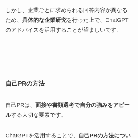
しかし、企業ごとに求められる回答内容が異なる
ため、
具体的な企業研究
を行った上で、ChatGPT
のアドバイスを活用することが望ましいです。
自己PRの方法
自己PRは、
面接や書類選考で自分の強みをアピー
ル
する大切な要素です。
ChatGPTを活用することで、
自己PRの方法につい