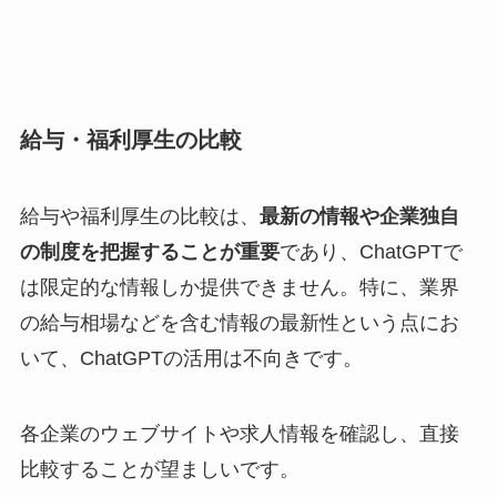
給与・福利厚生の比較
給与や福利厚生の比較は、
最新の情報や企業独自
の制度を把握することが重要
であり、ChatGPTで
は限定的な情報しか提供できません。特に、業界
の給与相場などを含む情報の最新性という点にお
いて、ChatGPTの活用は不向きです。
各企業のウェブサイトや求人情報を確認し、直接
比較することが望ましいです。