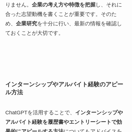
りません。
企業の考え方や特徴を把握
し、それに
合った志望動機を書くことが重要です。そのた
め、
企業研究
を十分に行い、最新の情報を確認し
ておくことが大切です。
インターンシップやアルバイト経験のアピー
ル方法
ChatGPTを活用することで、
インターンシップや
アルバイト経験を履歴書やエントリーシートで効
果的にアピールする方法
についてもアドバイスを