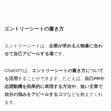
エントリーシートの書き方
エントリーシートは、
企業が求める人物像に合わ
せて自己アピールする場
です。
ChatGPTは、
エントリーシートの書き方について
も活用
することができます。たとえば、
自己PRや
志望動機を効果的に表現する方法や、短い文章で
自分の強みをアピールするコツ
などを教えてくれ
ます。