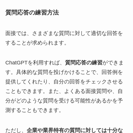
質問応答の練習方法
面接では、さまざまな質問に対して適切な回答を
することが求められます。
ChatGPTを利用すれば、
質問応答の練習
ができま
す。具体的な質問を投げかけることで、回答例を
提供してくれたり、自分の回答をチェックさせる
こともできます。また、よくある面接質問や、自
分がどのような質問を受ける可能性があるかを予
測することもできます。
ただし、
企業や業界特有の質問に対しては十分な