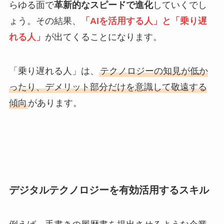
らゆる面で
革新的なスピードで進化
していくでし
ょう。その結果、
「AIを活用する人」と「乗り遅
れる人」
が出てくることになります。
「乗り遅れる人」は、
テクノロジーの知見が低か
ったり、デメリット部分だけを意識して敬遠する
傾向
があります。
デジタルテクノロジーを有効活用するスキル