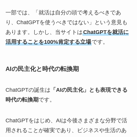
一部では、「就活は自分の頭で考えるべきであ
り、ChatGPTを使うべきではない」という意見も
あります。しかし、当サイトは
ChatGPTを就活に
活用することを100%肯定する立場
です。
AIの民主化と時代の転換期
ChatGPTの誕生は
「AIの民主化」とも表現できる
時代の転換期
です。
ChatGPTをはじめ、AIは今後さまざまな分野で活
用されることが確実であり、ビジネスや生活のあ