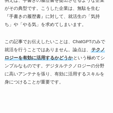
例えば、手書きの履歴書を提出させるような企業
がその典型です。こうした企業は、無駄を生む
『手書きの履歴書』に対して、就活生の「気持
ち」や「やる気」を求めてしまいます。
この記事でお伝えしたいことは、ChatGPTのみで
就活を行うことではありません。論点は、
テクノ
ロジーを有効に活用するかどうか
という極めてシ
ンプルなものです。デジタルテクノロジーの分野
に高いアンテナを張り、有効に活用するスキルを
身につけることが重要です。