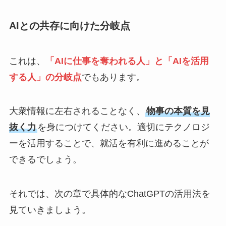
AIとの共存に向けた分岐点
これは、
「AIに仕事を奪われる人」と「AIを活用
する人」の分岐点
でもあります。
大衆情報に左右されることなく、
物事の本質を見
抜く力
を身につけてください。適切にテクノロジ
ーを活用することで、就活を有利に進めることが
できるでしょう。
それでは、次の章で具体的なChatGPTの活用法を
見ていきましょう。