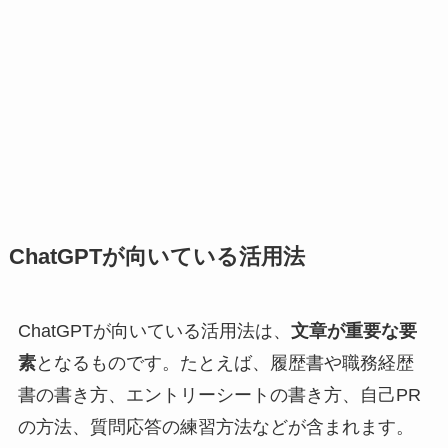
ChatGPTが向いている活用法
ChatGPTが向いている活用法は、
文章が重要な要
素
となるものです。たとえば、履歴書や職務経歴
書の書き方、エントリーシートの書き方、自己PR
の方法、質問応答の練習方法などが含まれます。