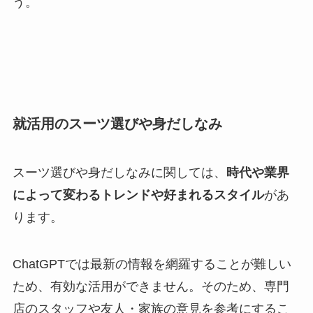
う。
就活用のスーツ選びや身だしなみ
スーツ選びや身だしなみに関しては、
時代や業界
によって変わるトレンドや好まれるスタイル
があ
ります。
ChatGPTでは最新の情報を網羅することが難しい
ため、有効な活用ができません。そのため、専門
店のスタッフや友人・家族の意見を参考にするこ