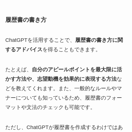
履歴書の書き方
ChatGPTを活用することで、
履歴書の書き方に関
するアドバイス
を得ることもできます。
たとえば、
自分のアピールポイントを最大限に活
かす方法や、志望動機を効果的に表現する方法
な
どを教えてくれます。また、一般的なルールやマ
ナーについても知っているため、履歴書のフォー
マットや文法のチェックも可能です。
ただし、ChatGPTが履歴書を作成するわけではあ