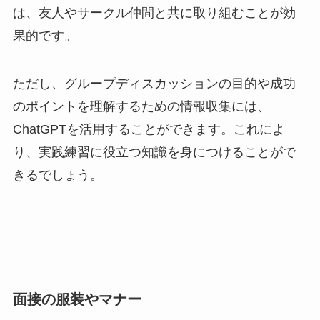
は、友人やサークル仲間と共に取り組むことが効
果的です。
ただし、グループディスカッションの目的や成功
のポイントを理解するための情報収集には、
ChatGPTを活用することができます。これによ
り、実践練習に役立つ知識を身につけることがで
きるでしょう。
面接の服装やマナー