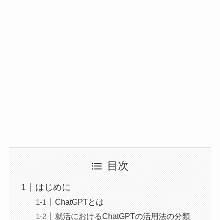
目次
はじめに
ChatGPTとは
就活におけるChatGPTの活用法の分類