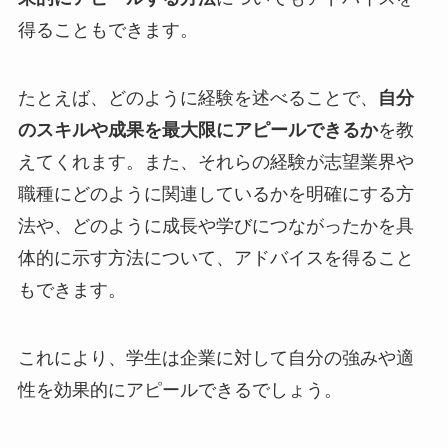
得ることもできます。
たとえば、どのように経験を述べることで、
自分
のスキルや成果を最大限にアピールできるか
を教
えてくれます。また、それらの経験が志望業界や
職種にどのように関連しているかを明確にする方
法や、どのように成長や学びにつながったかを具
体的に示す方法について、アドバイスを得ること
もできます。
これにより、学生は企業に対して自分の強みや適
性を効果的にアピールできるでしょう。