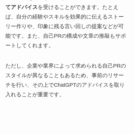
てアドバイス
を受けることができます。たとえ
ば、自分の経験やスキルを効果的に伝えるストー
リー作りや、印象に残る言い回しの提案などが可
能です。また、自己PRの構成や文章の推敲もサポ
ートしてくれます。
ただし、企業や業界によって求められる自己PRの
スタイルが異なることもあるため、事前のリサー
チを行い、その上でChatGPTのアドバイスを取り
入れることが重要です。