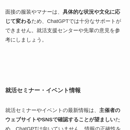
面接の服装やマナーは、
具体的な状況や文化に応
じて変わる
ため、ChatGPTでは十分なサポートが
できません。就活支援センターや先輩の意見を参
考にしましょう。
就活セミナー・イベント情報
就活セミナーやイベントの最新情報は、
主催者の
ウェブサイトやSNSで確認することが望ましい
た
め、ChatGPTは向いていません。情報の正確性を