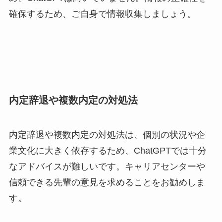
確保するため、ご自身で情報収集しましょう。
内定辞退や複数内定の対処法
内定辞退や複数内定の対処法は、個別の状況や企
業文化に大きく依存するため、ChatGPTでは十分
なアドバイスが難しいです。キャリアセンターや
信頼できる先輩の意見を求めることをお勧めしま
す。