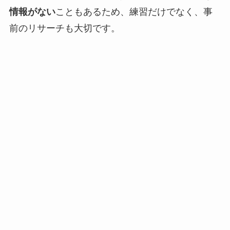
情報がない
こともあるため、練習だけでなく、事
前のリサーチも大切です。