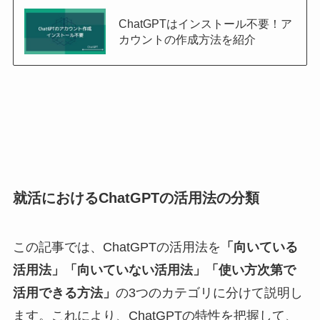
ChatGPTはインストール不要！ア
カウントの作成方法を紹介
就活におけるChatGPTの活用法の分類
この記事では、ChatGPTの活用法を
「向いている
活用法」「向いていない活用法」「使い方次第で
活用できる方法」
の3つのカテゴリに分けて説明し
ます。これにより、ChatGPTの特性を把握して、