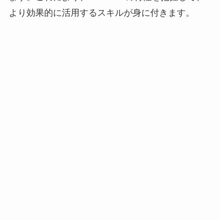
より効果的に活用するスキルが身に付きます。