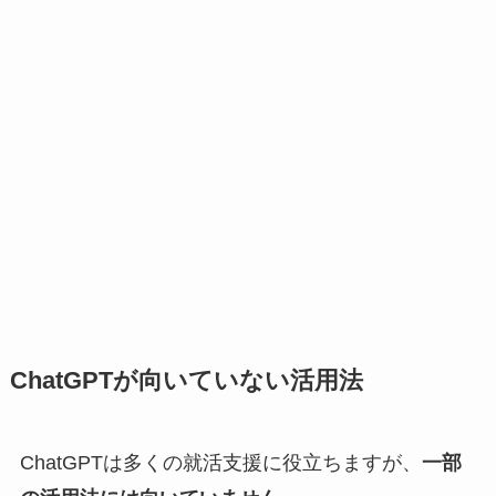
ChatGPTが向いていない活用法
ChatGPTは多くの就活支援に役立ちますが、
一部