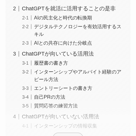
ChatGPTを就活に活用することの是非
AIの民主化と時代の転換期
デジタルテクノロジーを有効活用するス
キル
AIとの共存に向けた分岐点
ChatGPTが向いている活用法
履歴書の書き方
インターンシップやアルバイト経験のア
ピール方法
エントリーシートの書き方
自己PRの方法
質問応答の練習方法
ChatGPTが向いていない活用法
インターンシップの情報収集