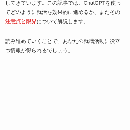
してきています。この記事では、ChatGPTを使っ
てどのように就活を効果的に進めるか、またその
注意点と限界
について解説します。
読み進めていくことで、あなたの就職活動に役立
つ情報が得られるでしょう。