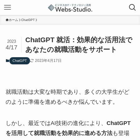
ホーム
ChatGPT
ChatGPT 就活：効果的な活用法で
2023
4/17
あなたの就職活動をサポート
2023年4月17日
ChatGPT
就職活動は大変な時期であり、多くの大学生がど
のように準備を進めるべきか悩んでいます。
しかし、最近ではAI技術の進化により、
ChatGPT
を活用して就職活動を効果的に進める方法
も登場