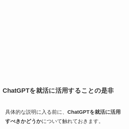
ChatGPTを就活に活用することの是非
具体的な説明に入る前に、
ChatGPTを就活に活用
すべきかどうか
について触れておきます。