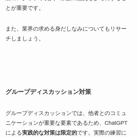
とが重要です。
また、業界の求める身だしなみについてもリサー
チしましょう。
グループディスカッション対策
グループディスカッションでは、他者とのコミュ
ニケーションが重要な要素であるため、ChatGPT
による
実践的な対策は限定的
です。実際の練習に