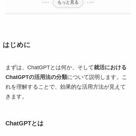
もっと見る
はじめに
まずは、ChatGPTとは何か、そして
就活における
ChatGPTの活用法の分類
について説明します。こ
れを理解することで、効果的な活用方法が見えて
きます。
ChatGPTとは