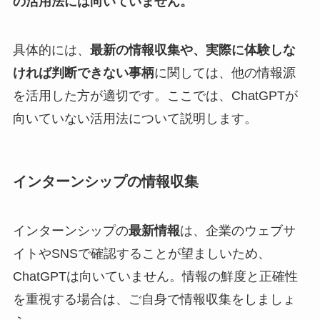
の活用法には向いていません。
具体的には、
最新の情報収集や、実際に体験しな
ければ判断できない事柄
に関しては、他の情報源
を活用した方が適切です。ここでは、ChatGPTが
向いていない活用法について説明します。
インターンシップの情報収集
インターンシップの
最新情報
は、企業のウェブサ
イトやSNSで確認することが望ましいため、
ChatGPTは向いていません。情報の鮮度と正確性
を重視する場合は、ご自身で情報収集をしましょ