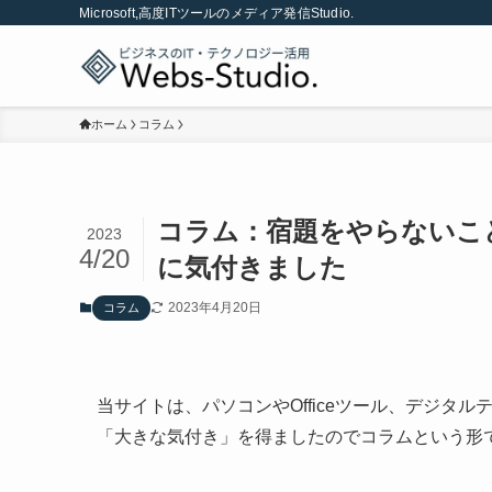
Microsoft,高度ITツールのメディア発信Studio.
ホーム
コラム