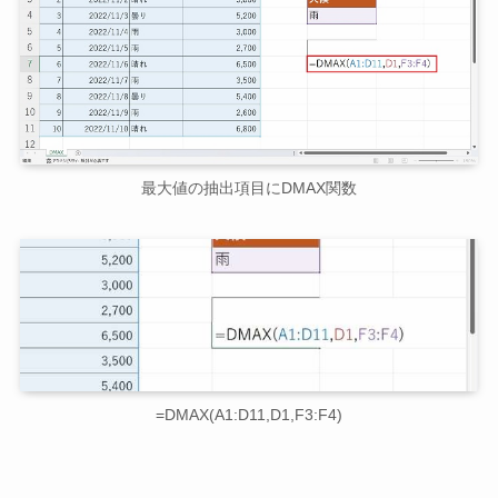
最大値の抽出項目にDMAX関数
=DMAX(A1:D11,D1,F3:F4)