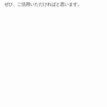
ぜひ、ご活用いただければと思います。