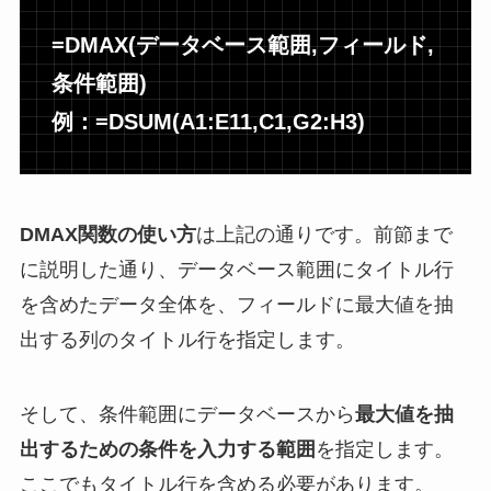
=DMAX(データベース範囲,フィールド,
条件範囲)
例：=DSUM(A1:E11,C1,G2:H3)
DMAX関数の使い方
は上記の通りです。前節まで
に説明した通り、データベース範囲にタイトル行
を含めたデータ全体を、フィールドに最大値を抽
出する列のタイトル行を指定します。
そして、条件範囲にデータベースから
最大値を抽
出するための条件を入力する範囲
を指定します。
ここでもタイトル行を含める必要があります。