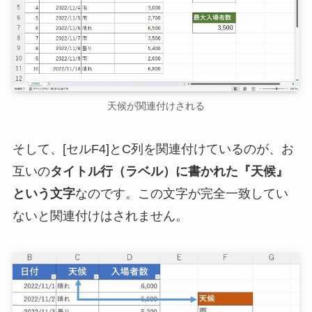
天候が関連付けされる
そして、[セルF4]とC列を関連付けているのが、お
互いの
タイトル行（ラベル）に書かれた『天候』
という文字
なのです。この文字が完全一致してい
ないと関連付けはされません。