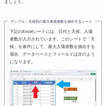
ましょう。
サンプル：天候別の最大来場者数を抽出するシート
下記のExcelシートには、日付と天候、入場
者数が入力されています。このシートで「天
候」を条件にして、最大入場者数を抽出する
場合、データベースとフィールドは次のよう
になります。