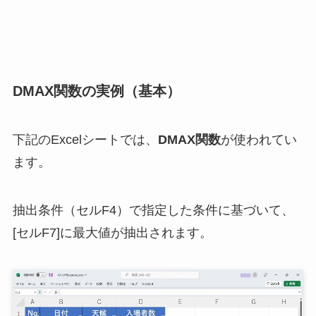
DMAX関数の実例（基本）
下記のExcelシートでは、
DMAX関数
が使われてい
ます。
抽出条件（セルF4）で指定した条件に基づいて、
[セルF7]に最大値が抽出されます。