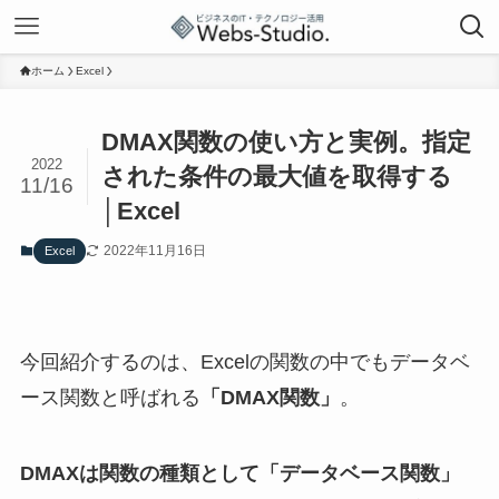
ホーム
Excel
DMAX関数の使い方と実例。指定
2022
された条件の最大値を取得する
11/16
│Excel
2022年11月16日
Excel
今回紹介するのは、Excelの関数の中でもデータベ
ース関数と呼ばれる
「DMAX関数」
。
DMAXは関数の種類として「データベース関数」