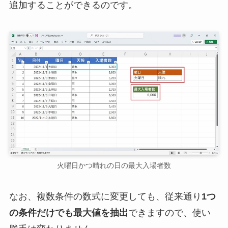
追加することができるのです。
火曜日かつ晴れの日の最大入場者数
なお、複数条件の数式に変更しても、従来通り
1つ
の条件だけでも最大値を抽出
できますので、使い