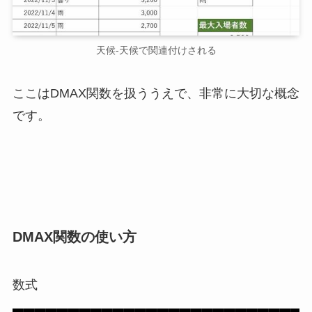
天候-天候で関連付けされる
ここはDMAX関数を扱ううえで、非常に大切な概念
です。
DMAX関数の使い方
数式