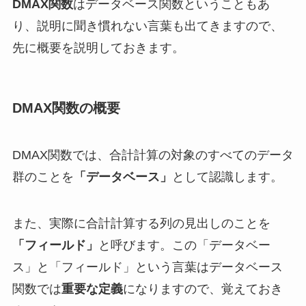
DMAX関数
はデータベース関数ということもあ
り、説明に聞き慣れない言葉も出てきますので、
先に概要を説明しておきます。
DMAX関数の概要
DMAX関数では、合計計算の対象のすべてのデータ
群のことを
「データベース」
として認識します。
また、実際に合計計算する列の見出しのことを
「フィールド」
と呼びます。この「データベー
ス」と「フィールド」という言葉はデータベース
関数では
重要な定義
になりますので、覚えておき