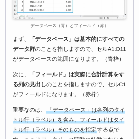
データベース（青）とフィールド（赤）
まず、
「データベース」は基本的にすべての
データ群
のことを指しますので、セルA1:D11
がデータベースの範囲になります。（青枠）
次に、
「フィールド」は実際に合計計算をす
る列の見出し
のことを指しますので、セルC1
がフィールドになります。（赤枠）
重要なのは、
「データベース」は各列のタイ
トル行（ラベル）を含み、フィールドはタイ
トル行（ラベル）そのものを指定
する点で