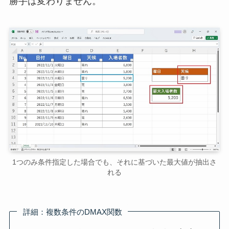
勝手は変わりません。
1つのみ条件指定した場合でも、それに基づいた最大値が抽出さ
れる
詳細：複数条件のDMAX関数