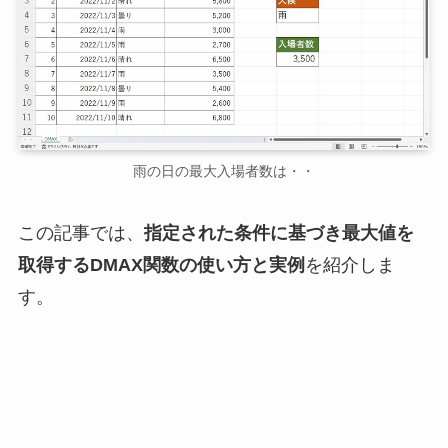
雨の日の最大入場者数は・・
この記事では、
指定された条件に基づき最大値を
取得するDMAX関数の使い方と実例
を紹介しま
す。