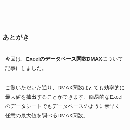
あとがき
今回は、
Excelのデータベース関数DMAX
について
記事にしました。
ご覧いただいた通り、DMAX関数はとても効率的に
最大値を抽出することができます。簡易的なExcel
のデータシートでもデータベースのように素早く
任意の最大値を調べるDMAX関数。