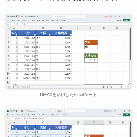
DMAXを活用したExcelシート