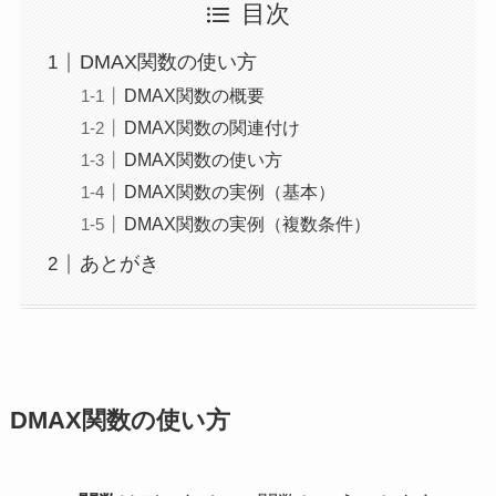
目次
DMAX関数の使い方
DMAX関数の概要
DMAX関数の関連付け
DMAX関数の使い方
DMAX関数の実例（基本）
DMAX関数の実例（複数条件）
あとがき
DMAX関数の使い方