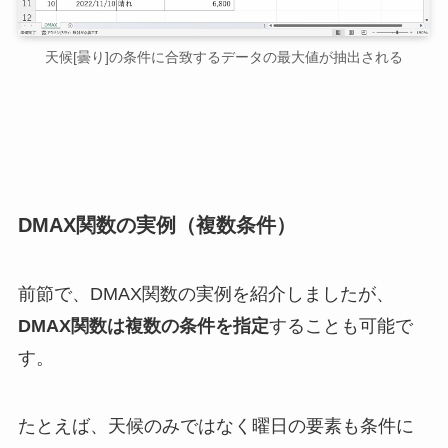
天候[曇り]の条件に合致するデータの最大値が抽出される
DMAX関数の実例（複数条件）
前節で、DMAX関数の実例を紹介しましたが、
DMAX関数は複数の条件を指定
することも可能で
す。
たとえば、天候のみではなく曜日の要素も条件に