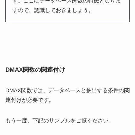
す。ここはデータベース関数の特徴となりま
すので、認識しておきましょう。
DMAX関数の関連付け
DMAX関数では、データベースと抽出する条件の
関
連付け
が必要です。
もう一度、下記のサンプルをご覧ください。