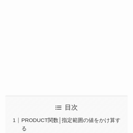
目次
PRODUCT関数│指定範囲の値をかけ算す
る