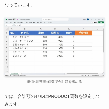
なっています。
単価×調整率×個数で合計額を求める
では、合計額のセルにPRODUCT関数を設定して
みます。