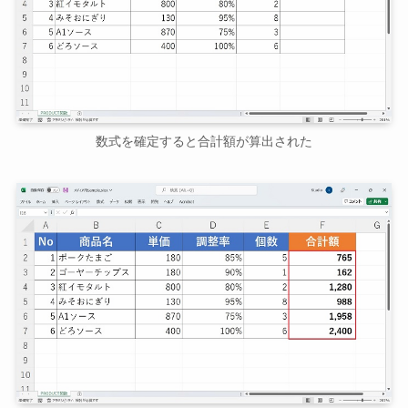
数式を確定すると合計額が算出された