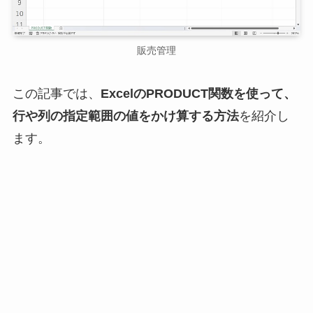
販売管理
この記事では、
ExcelのPRODUCT関数を使って、
行や列の指定範囲の値をかけ算する方法
を紹介し
ます。