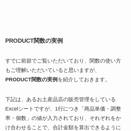
PRODUCT関数の実例
すでに前節でご覧いただいており、関数の使い方
もご理解いただいていると思いますが、
PRODUCT関数の実例
を紹介しておきます。
下記は、あるお土産品店の販売管理をしている
Excelシートですが、1行につき「商品単価・調整
率・個数」の値が入力されており、それぞれをか
け合わせることで、合計金額を算出できるように