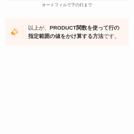
オートフィルで下の行まで
以上が、
PRODUCT関数を使って行の
指定範囲の値をかけ算する方法
です。