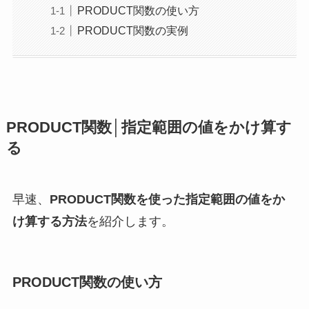
PRODUCT関数の使い方
PRODUCT関数の実例
PRODUCT関数│指定範囲の値をかけ算す
る
早速、
PRODUCT関数を使った指定範囲の値をか
け算する方法
を紹介します。
PRODUCT関数の使い方