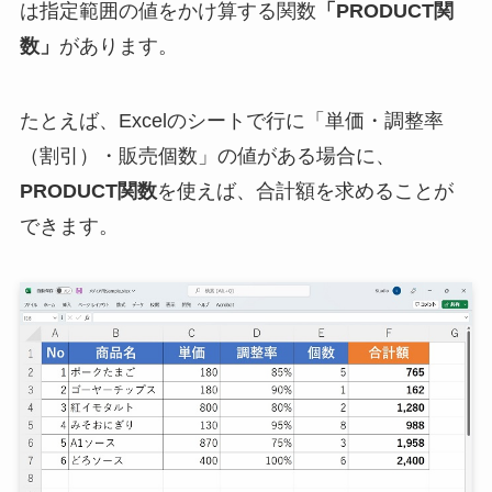
は指定範囲の値をかけ算する関数
「PRODUCT関
数」
があります。
たとえば、Excelのシートで行に「単価・調整率
（割引）・販売個数」の値がある場合に、
PRODUCT関数
を使えば、合計額を求めることが
できます。