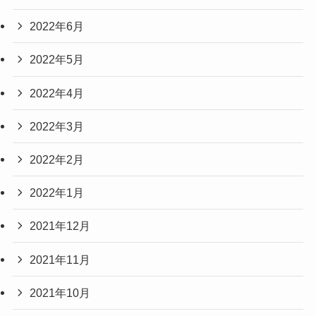
2022年6月
2022年5月
2022年4月
2022年3月
2022年2月
2022年1月
2021年12月
2021年11月
2021年10月