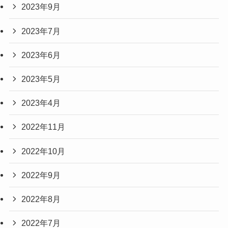
2023年9月
2023年7月
2023年6月
2023年5月
2023年4月
2022年11月
2022年10月
2022年9月
2022年8月
2022年7月