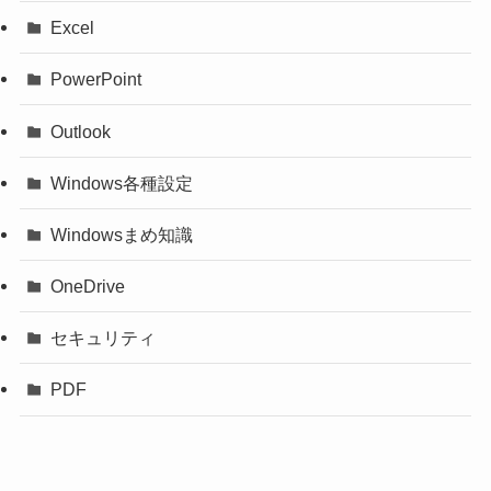
Excel
PowerPoint
Outlook
Windows各種設定
Windowsまめ知識
OneDrive
セキュリティ
PDF