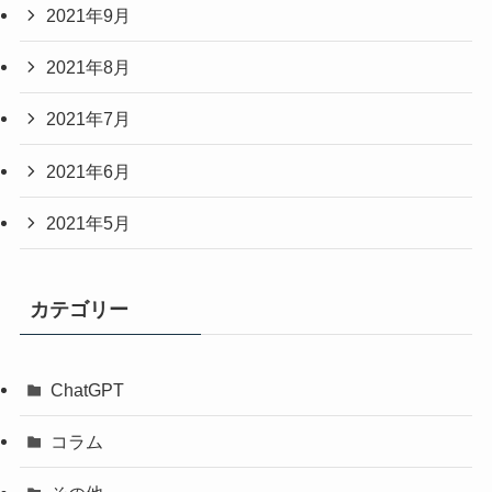
2021年9月
2021年8月
2021年7月
2021年6月
2021年5月
カテゴリー
ChatGPT
コラム