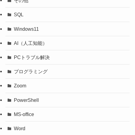
その他
SQL
Windows11
AI（人工知能）
PCトラブル解決
プログラミング
Zoom
PowerShell
MS-office
Word