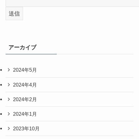
アーカイブ
2024年5月
2024年4月
2024年2月
2024年1月
2023年10月