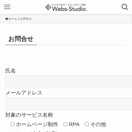
ホーム
お問合せ
お問合せ
氏名
メールアドレス
対象のサービス名称
ホームページ制作
RPA
その他