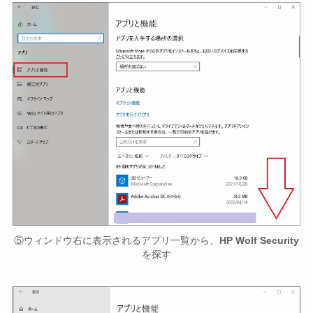
⑤ウィンドウ右に表示されるアプリ一覧から、
HP Wolf Security
を探す