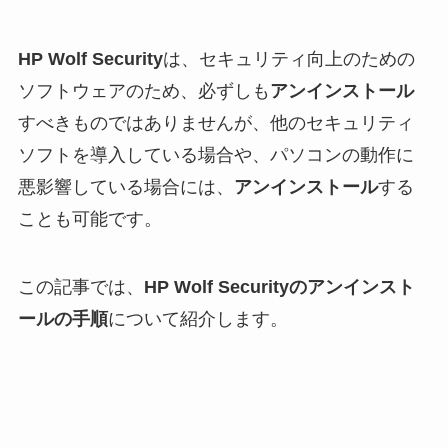
HP Wolf Security
は、セキュリティ向上のための
ソフトウェアのため、必ずしも
アンインストール
すべきものではありませんが、他のセキュリティ
ソフトを導入している場合や、パソコンの動作に
悪影響している場合には、
アンインストール
する
ことも可能です。
この記事では、
HP Wolf Securityのアンインスト
ールの手順
について紹介します。