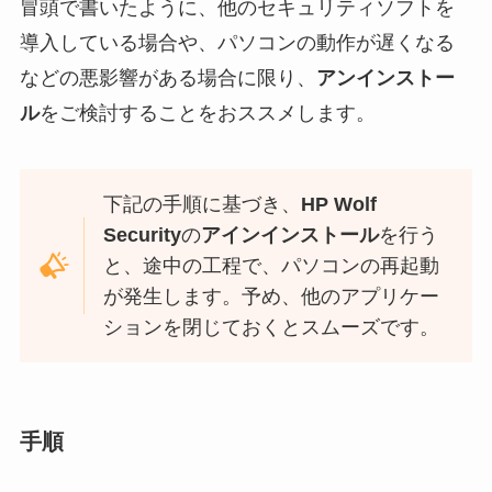
冒頭で書いたように、他のセキュリティソフトを
導入している場合や、パソコンの動作が遅くなる
などの悪影響がある場合に限り、
アンインストー
ル
をご検討することをおススメします。
下記の手順に基づき、
HP Wolf
Security
の
アインインストール
を行う
と、途中の工程で、パソコンの再起動
が発生します。予め、他のアプリケー
ションを閉じておくとスムーズです。
手順