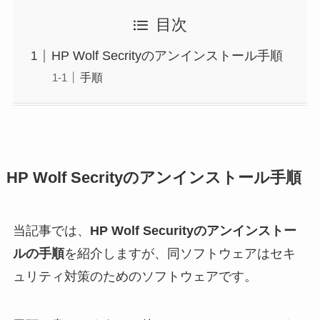
目次
HP Wolf Secrityのアンインストール手順
手順
HP Wolf Secrityのアンインストール手順
当記事では、
HP Wolf Securityのアンインストー
ルの手順
を紹介しますが、同ソフトウェアはセキ
ュリティ対策のためのソフトウェアです。