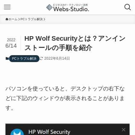
ホーム
PCトラブル解決
HP Wolf Securityとは？アンイン
2022
6/14
ストールの手順を紹介
2022年6月14日
PCトラブル解決
パソコンを使っていると、デスクトップの右下な
どに下記のウィンドウが表示されることがありま
す。