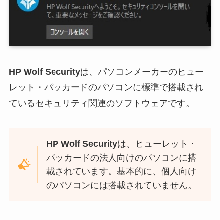
HP Wolf Security
は、パソコンメーカーのヒュー
レット・パッカードのパソコンに標準で搭載され
ているセキュリティ関連のソフトウェアです。
HP Wolf Security
は、ヒューレット・
パッカードの法人向けのパソコンに搭
載されています。基本的に、個人向け
のパソコンには搭載されていません。