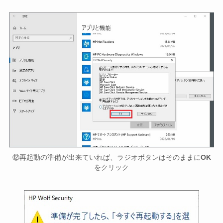
⑫再起動の準備が出来ていれば、ラジオボタンはそのままに
OK
をクリック