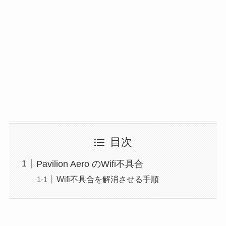
目次
Pavilion Aero のWifi不具合
Wifi不具合を解消させる手順