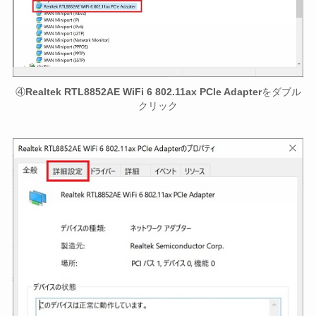
④
Realtek RTL8852AE WiFi 6 802.11ax PCle Adapter
をダブル
クリック