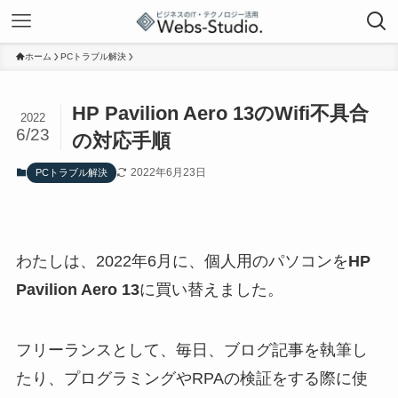
ホーム
PCトラブル解決
HP Pavilion Aero 13のWifi不具合
2022
6/23
の対応手順
2022年6月23日
PCトラブル解決
わたしは、2022年6月に、個人用のパソコンを
HP
Pavilion Aero 13
に買い替えました。
フリーランスとして、毎日、ブログ記事を執筆し
たり、プログラミングやRPAの検証をする際に使