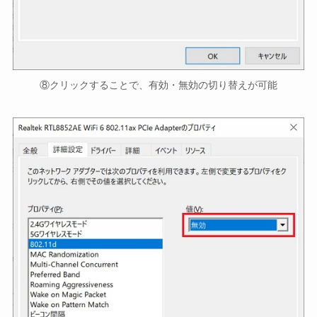
⑧クリックすることで、有効・無効の切り替えが可能