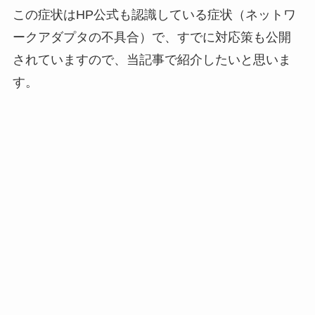
この症状はHP公式も認識している症状（ネットワ
ークアダプタの不具合）で、すでに対応策も公開
されていますので、当記事で紹介したいと思いま
す。