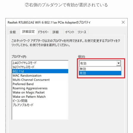
⑦右側のプルダウンで有効が選択されている