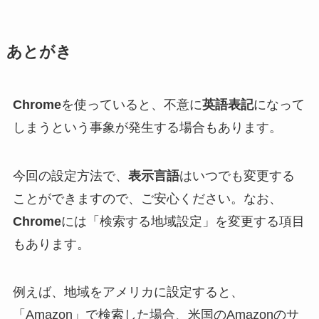
あとがき
Chrome
を使っていると、不意に
英語表記
になって
しまうという事象が発生する場合もあります。
今回の設定方法で、
表示言語
はいつでも変更する
ことができますので、ご安心ください。なお、
Chrome
には「検索する地域設定」を変更する項目
もあります。
例えば、地域をアメリカに設定すると、
「Amazon」で検索した場合、米国のAmazonのサ