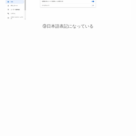
⑨日本語表記になっている