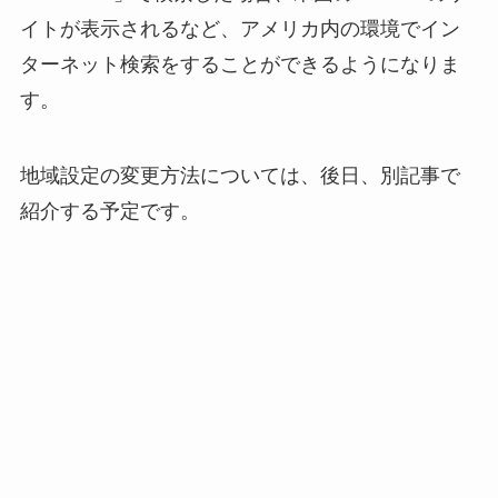
イトが表示されるなど、アメリカ内の環境でイン
ターネット検索をすることができるようになりま
す。
地域設定の変更方法については、後日、別記事で
紹介する予定です。