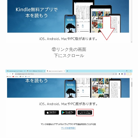
⑫リンク先の画面
下にスクロール