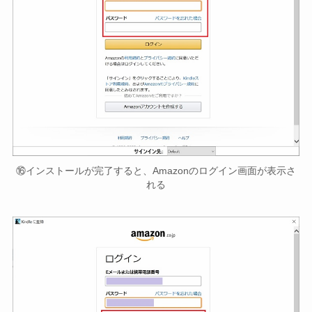
⑯インストールが完了すると、Amazonのログイン画面が表示さ
れる