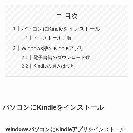
目次
パソコンにKindleをインストール
インストール手順
Windows版のKindleアプリ
電子書籍のダウンロード数
Kindleの購入は便利
パソコンにKindleをインストール
WindowsパソコンにKindleアプリ
をインストール