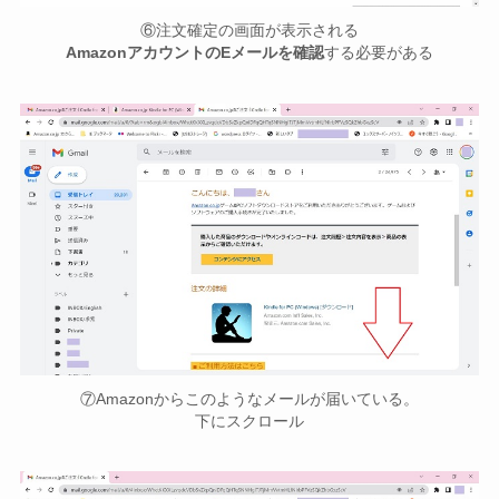
⑥注文確定の画面が表示される
AmazonアカウントのEメールを確認
する必要がある
⑦Amazonからこのようなメールが届いている。
下にスクロール