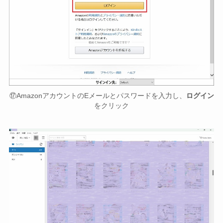
⑰AmazonアカウントのEメールとパスワードを入力し、
ログイン
をクリック