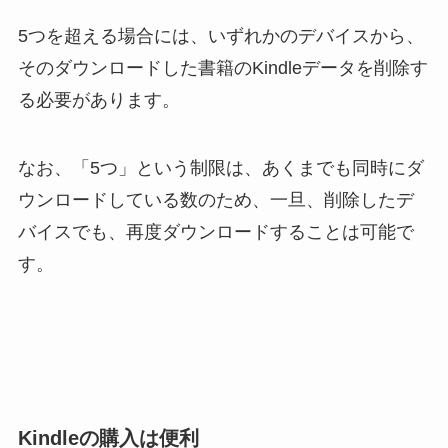
5つを超える場合には、いずれかのデバイスから、
そのダウンロードした書籍のKindleデータを削除す
る必要があります。
なお、「5つ」という制限は、あくまでも同時にダ
ウンロードしている数のため、一旦、削除したデ
バイスでも、再度ダウンロードすることは可能で
す。
Kindleの購入は便利