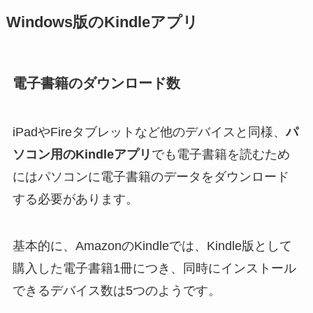
Windows版のKindleアプリ
電子書籍のダウンロード数
iPadやFireタブレットなど他のデバイスと同様、
パ
ソコン用のKindleアプリ
でも電子書籍を読むため
にはパソコンに電子書籍のデータをダウンロード
する必要があります。
基本的に、AmazonのKindleでは、Kindle版として
購入した電子書籍1冊につき、同時にインストール
できるデバイス数は5つのようです。