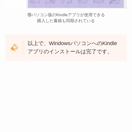
⑱パソコン版のKindleアプリが使用できる
購入した書籍も同期されている
以上で、WindowsパソコンへのKindle
アプリのインストールは完了です。