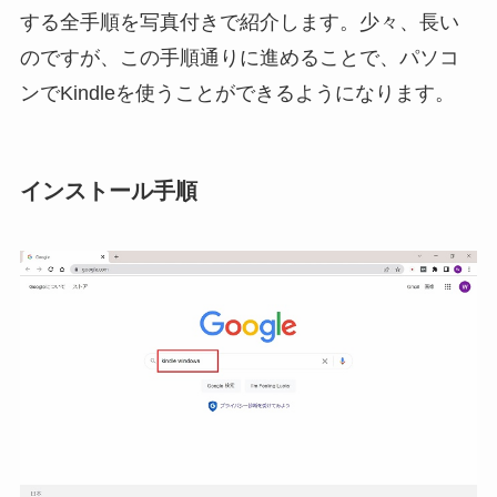
する全手順を写真付きで紹介します。少々、長い
のですが、この手順通りに進めることで、パソコ
ンでKindleを使うことができるようになります。
インストール手順