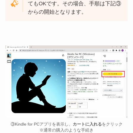
てもOKです。その場合、手順は下記③
からの開始となります。
③Kindle for PCアプリを表示し、
カートに入れる
をクリック
※通常の購入のような手続き