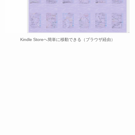
Kindle Storeへ簡単に移動できる（ブラウザ経由）