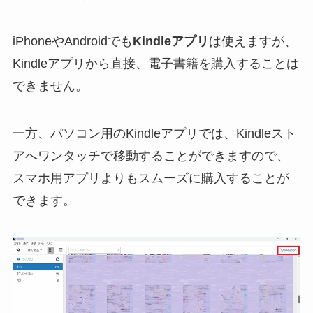
iPhoneやAndroidでも
Kindleアプリ
は使えますが、
Kindleアプリから直接、電子書籍を購入することは
できません。
一方、パソコン用のKindleアプリでは、Kindleスト
アへワンタッチで移動することができますので、
スマホ用アプリよりもスムーズに購入することが
できます。