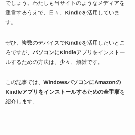
でしょう。わたしも当サイトのようなメディアを
運営するうえで、日々、
Kindle
を活用していま
す。
ぜひ、複数のデバイスで
Kindle
を活用したいとこ
ろですが、
パソコンにKindle
アプリをインストー
ルするための方法は、少々、煩雑です。
この記事では、
WindowsパソコンにAmazonの
Kindleアプリをインストールするための全手順
を
紹介します。