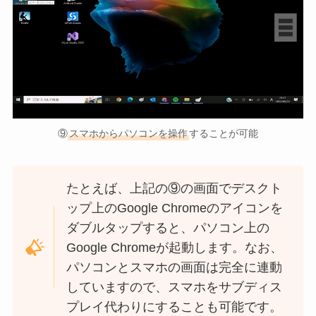
⑨
スマホからパソコンを操作
することが可能
たとえば、上記の⑨の画面でデスクト
ップ上のGoogle Chromeのアイコンを
ダブルタップすると、パソコン上の
Google Chromeが起動します。なお、
パソコンとスマホの画面は完全に連動
していますので、スマホをサブディス
プレイ代わりにすることも可能です。