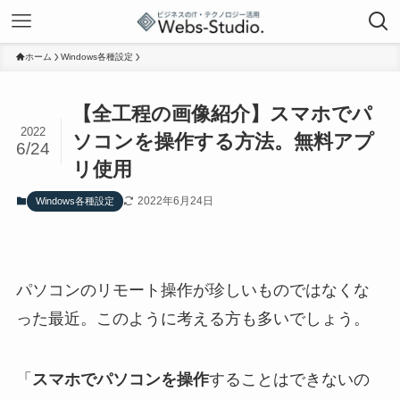
ホーム
Windows各種設定
【全工程の画像紹介】スマホでパ
2022
ソコンを操作する方法。無料アプ
6/24
リ使用
2022年6月24日
Windows各種設定
パソコンのリモート操作が珍しいものではなくな
った最近。このように考える方も多いでしょう。
「
スマホでパソコンを操作
することはできないの