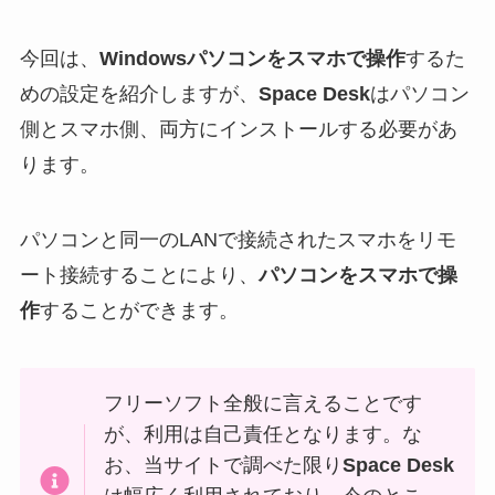
今回は、
Windowsパソコンをスマホで操作
するた
めの設定を紹介しますが、
Space Desk
はパソコン
側とスマホ側、両方にインストールする必要があ
ります。
パソコンと同一のLANで接続されたスマホをリモ
ート接続することにより、
パソコンをスマホで操
作
することができます。
フリーソフト全般に言えることです
が、利用は自己責任となります。な
お、当サイトで調べた限り
Space Desk