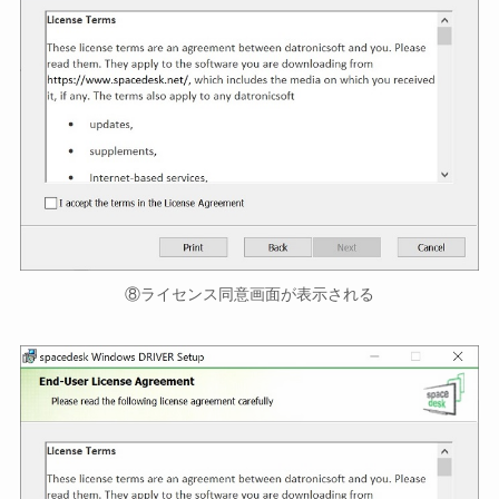
⑧ライセンス同意画面が表示される