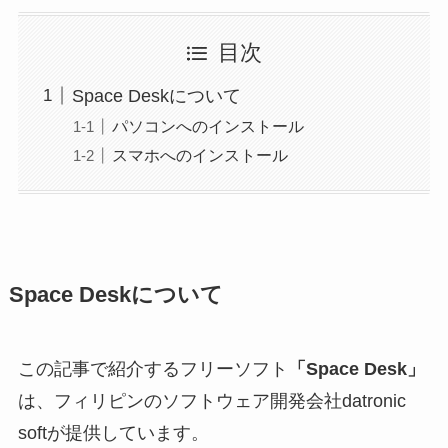
目次
Space Deskについて
パソコンへのインストール
スマホへのインストール
Space Deskについて
この記事で紹介するフリーソフト
「Space Desk」
は、フィリピンのソフトウェア開発会社datronic
softが提供しています。