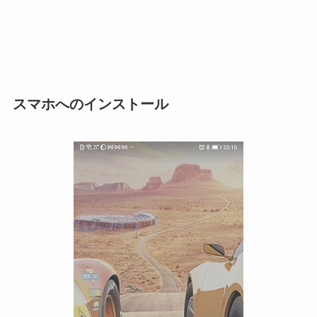
スマホへのインストール