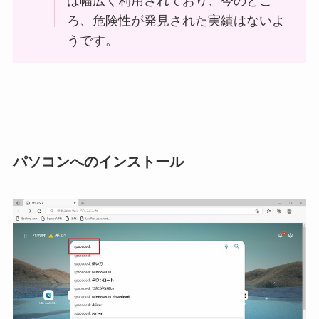
は幅広く利用されており、今のとこ
ろ、危険性が発見された実績はないよ
うです。
パソコンへのインストール