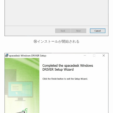
⑭インストールが開始される