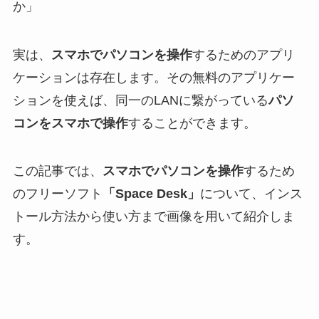
か」
実は、
スマホでパソコンを操作
するためのアプリ
ケーションは存在します。その無料のアプリケー
ションを使えば、同一のLANに繋がっている
パソ
コンをスマホで操作
することができます。
この記事では、
スマホでパソコンを操作
するため
のフリーソフト
「Space Desk」
について、インス
トール方法から使い方まで画像を用いて紹介しま
す。