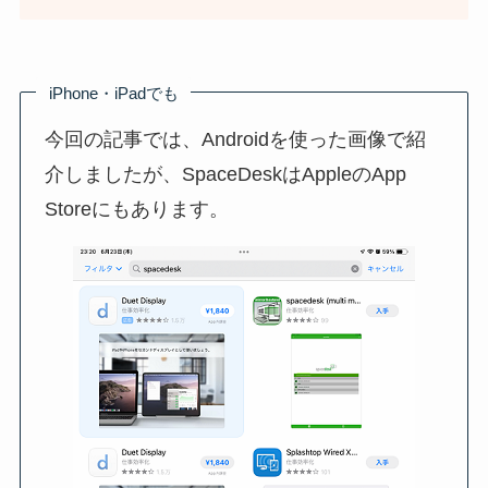
iPhone・iPadでも
今回の記事では、Androidを使った画像で紹
介しましたが、SpaceDeskはAppleのApp
Storeにもあります。