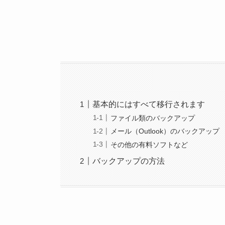
基本的にはすべて移行されます
ファイル類のバックアップ
メール（Outlook）のバックアップ
その他の有料ソフトなど
バックアップの方法