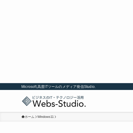
Microsoft,高度ITツールのメディア発信Studio.
ホーム
Windows11