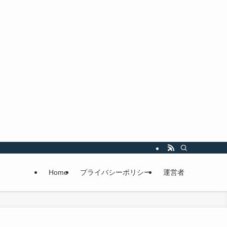
Home
プライバシーポリシー
運営者