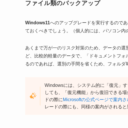
ファイル類のバックアップ
Windows11
へのアップグレードを実行するのであ
ておくべきでしょう。（個人的には、パソコン内
あくまで万が一のリスク対策のため、データの選
ど、比較的軽量のデータで、「ドキュメントフォ
るのであれば、選別の手間を省くため、フォルダ
Windowsには、システム的に「復元
しても、「復元機能」から復旧できる場合
ドの際に
Microsoftの公式ページで
レードの際にも、同様の案内がされると