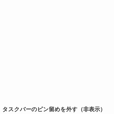
タスクバーのピン留めを外す（非表示）