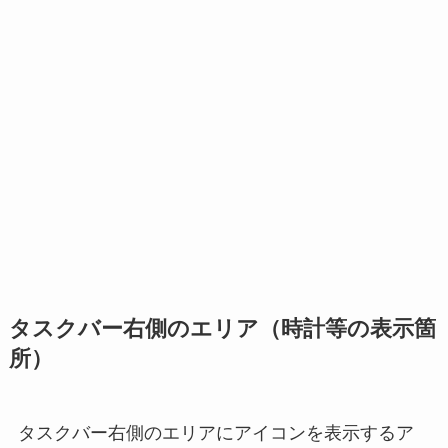
タスクバー右側のエリア（時計等の表示箇
所）
タスクバー右側のエリアにアイコンを表示するア