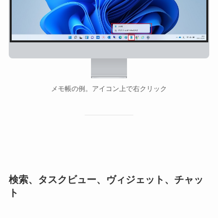
メモ帳の例。アイコン上で右クリック
検索、タスクビュー、ヴィジェット、チャッ
ト