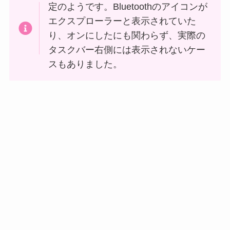
定のようです。Bluetoothのアイコンが
エクスプローラーと表示されていた
り、オンにしたにも関わらず、実際の
タスクバー右側には表示されないケー
スもありました。