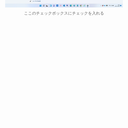
ここのチェックボックスにチェックを入れる