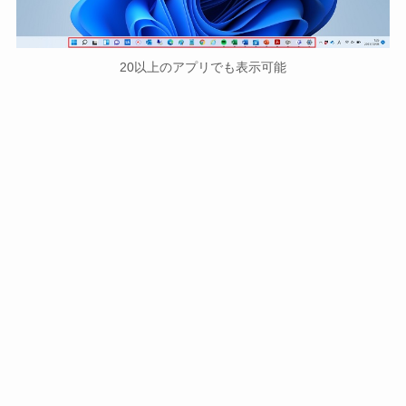
20以上のアプリでも表示可能