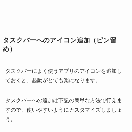
タスクバーへのアイコン追加（ピン留
め）
タスクバーによく使うアプリのアイコンを追加し
ておくと、起動がとても楽になります。
タスクバーへの追加は下記の簡単な方法で行えま
すので、使いやすいようにカスタマイズしましょ
う。