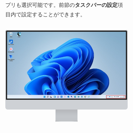
プリも選択可能です。前節の
タスクバーの設定
項
目内で設定することができます。