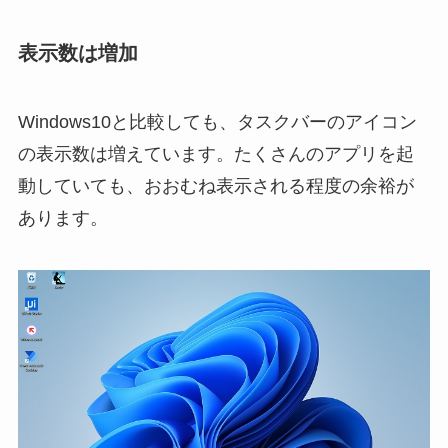
表示数は増加
Windows10と比較しても、タスクバーのアイコン
の表示数は増えています。たくさんのアプリを起
動していても、おおむね表示される程度の余裕が
あります。