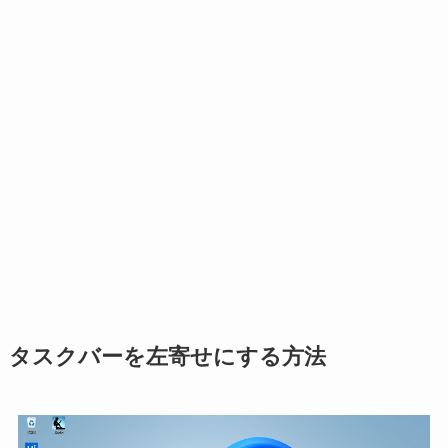
タスクバーを左寄せにする方法