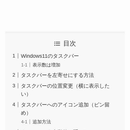
目次
Windows11のタスクバー
表示数は増加
タスクバーを左寄せにする方法
タスクバーの位置変更（横に表示した
い）
タスクバーへのアイコン追加（ピン留
め）
追加方法