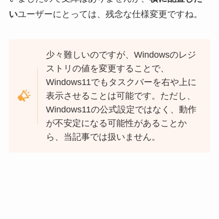
い
ユーザーにとっては、残念な仕様変更ですね。
少々難しいのですが、Windowsのレジ
ストリの値を変更することで、
Windows11でもタスクバーを右や上に
表示させることは可能です。ただし、
Windows11の公式設定ではなく、動作
が不安定になる可能性があることか
ら、当記事では扱いません。