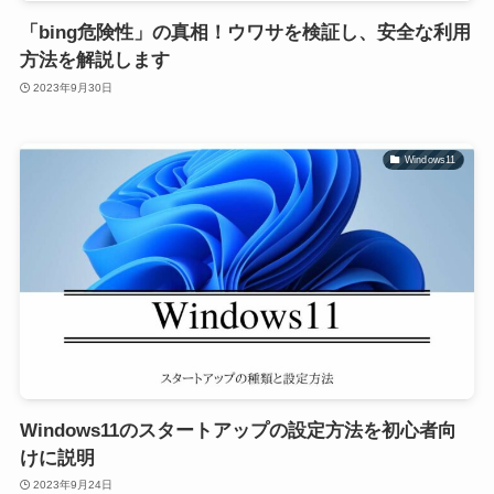
「bing危険性」の真相！ウワサを検証し、安全な利用
方法を解説します
2023年9月30日
Windows11
Windows11のスタートアップの設定方法を初心者向
けに説明
2023年9月24日