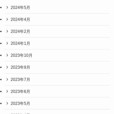
2024年5月
2024年4月
2024年2月
2024年1月
2023年10月
2023年9月
2023年7月
2023年6月
2023年5月