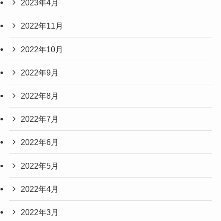
2023年4月
2022年11月
2022年10月
2022年9月
2022年8月
2022年7月
2022年6月
2022年5月
2022年4月
2022年3月