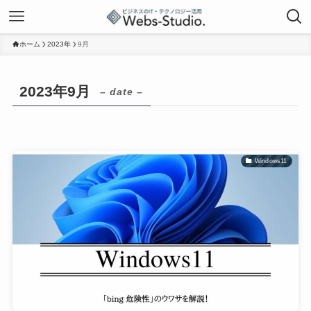
ホーム
2023年
9月
2023年9月
– date –
Windows11