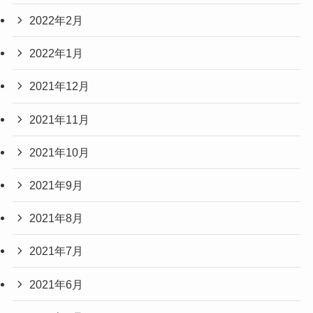
2022年2月
2022年1月
2021年12月
2021年11月
2021年10月
2021年9月
2021年8月
2021年7月
2021年6月