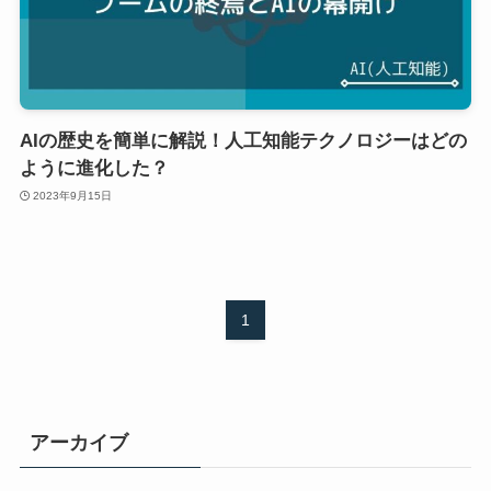
AIの歴史を簡単に解説！人工知能テクノロジーはどの
ように進化した？
2023年9月15日
1
アーカイブ