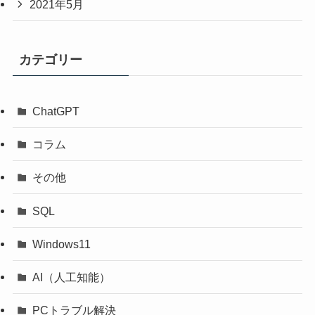
2021年5月
カテゴリー
ChatGPT
コラム
その他
SQL
Windows11
AI（人工知能）
PCトラブル解決