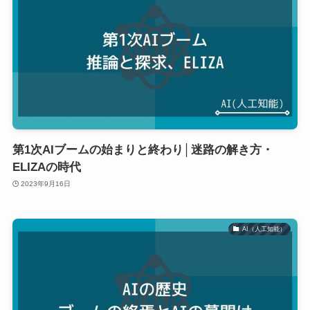
第1次AIブームの始まりと終わり│迷路の解き方・
ELIZAの時代
2023年9月16日
AI（人工知能）