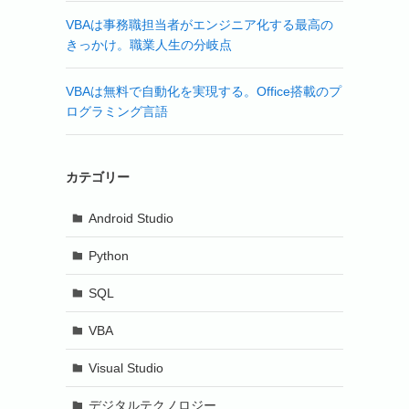
VBAは事務職担当者がエンジニア化する最高の
きっかけ。職業人生の分岐点
VBAは無料で自動化を実現する。Office搭載のプ
ログラミング言語
カテゴリー
Android Studio
Python
SQL
VBA
Visual Studio
デジタルテクノロジー