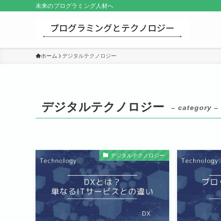
未来のプログラミング人材へ
ホーム
デジタルテクノロジー
デジタルテクノロジー
– category –
デジタルテクノロジー