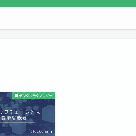
デジタルテクノロジー