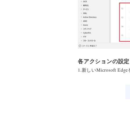
各アクションの設定
1.新しいMicrosoft E