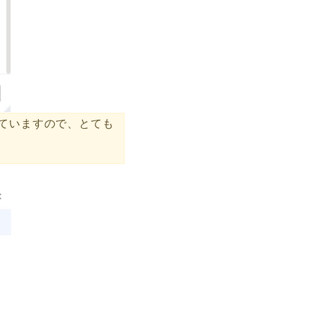
ていますので、とても