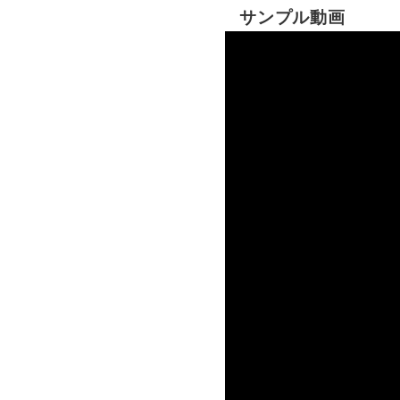
サンプル動画