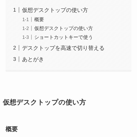
仮想デスクトップの使い方
概要
仮想デスクトップの使い方
ショートカットキーで使う
デスクトップを高速で切り替える
あとがき
仮想デスクトップの使い方
概要