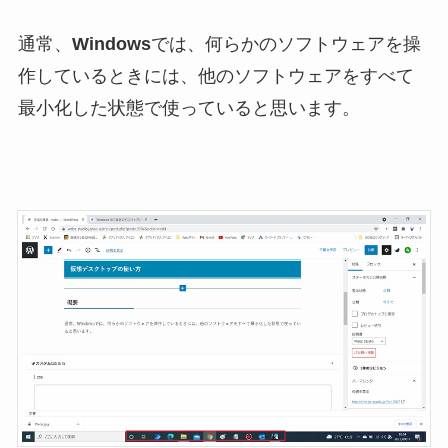
通常、
Windows
では、何らかのソフトウェアを操
作しているときには、他のソフトウェアをすべて
最小化した状態で使っていると思います。