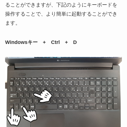
ることができますが、下記のようにキーボードを
操作することで、より簡単に起動することができ
ます。
Windowsキー + Ctrl + D