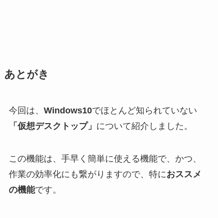
あとがき
今回は、
Windows10
でほとんど知られていない
「仮想デスクトップ」
について紹介しました。
この機能は、手早く簡単に使える機能で、かつ、
作業の効率化にも繋がりますので、特に
おススメ
の機能
です。