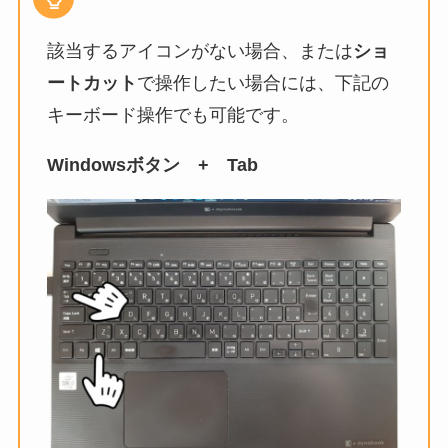
該当するアイコンがない場合、または
ショ
ートカット
で操作したい場合には、下記の
キーボード操作でも可能です。
Windowsボタン + Tab