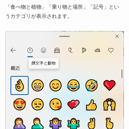
「食べ物と植物」「乗り物と場所」「記号」とい
うカテゴリが表示されます。