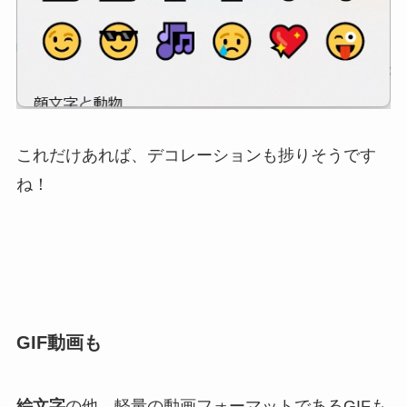
これだけあれば、デコレーションも捗りそうです
ね！
GIF動画も
絵文字
の他、軽量の動画フォーマットであるGIFも