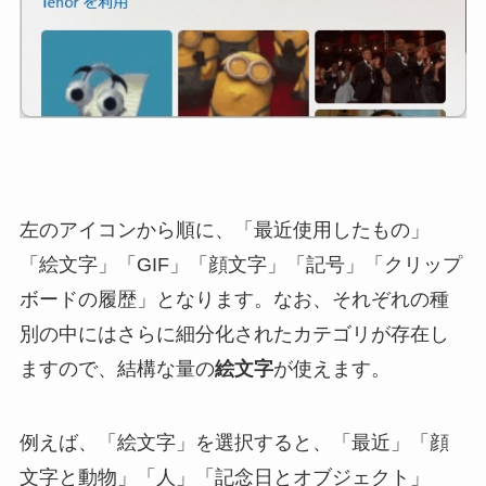
左のアイコンから順に、「最近使用したもの」
「絵文字」「GIF」「顔文字」「記号」「クリップ
ボードの履歴」となります。なお、それぞれの種
別の中にはさらに細分化されたカテゴリが存在し
ますので、結構な量の
絵文字
が使えます。
例えば、「絵文字」を選択すると、「最近」「顔
文字と動物」「人」「記念日とオブジェクト」