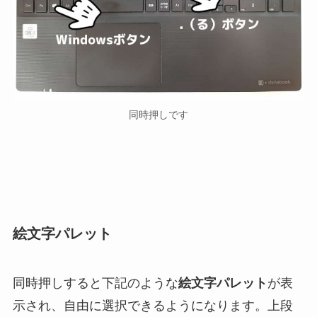
同時押しです
絵文字パレット
同時押しすると下記のような
絵文字パレット
が表
示され、自由に選択できるようになります。上段