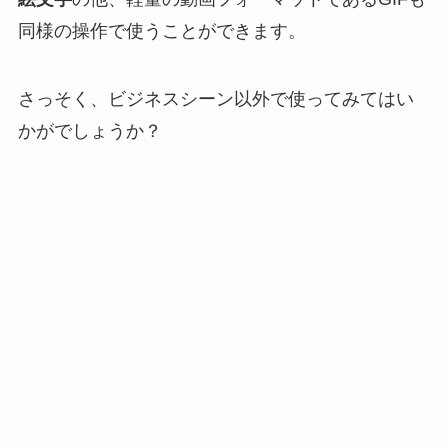
同様の操作で使うことができます。
さっそく、ビジネスシーン以外で使ってみてはい
かがでしょうか？