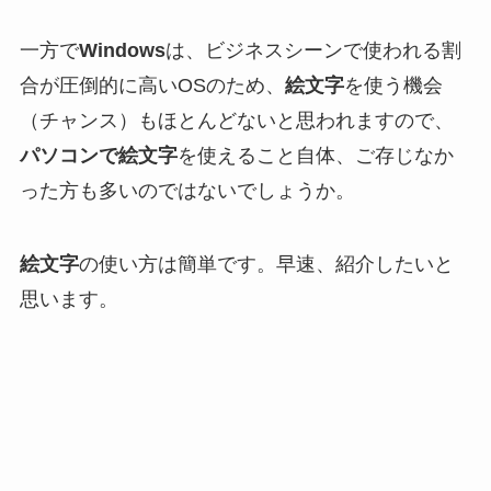
一方で
Windows
は、ビジネスシーンで使われる割
合が圧倒的に高いOSのため、
絵文字
を使う機会
（チャンス）もほとんどないと思われますので、
パソコンで絵文字
を使えること自体、ご存じなか
った方も多いのではないでしょうか。
絵文字
の使い方は簡単です。早速、紹介したいと
思います。