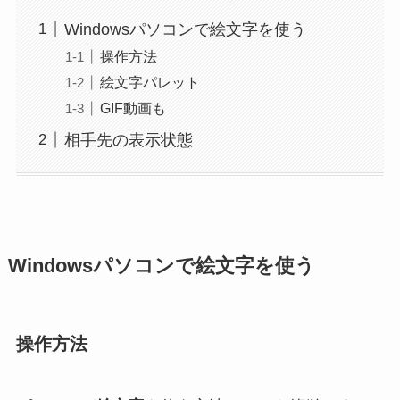
Windowsパソコンで絵文字を使う
操作方法
絵文字パレット
GIF動画も
相手先の表示状態
Windowsパソコンで絵文字を使う
操作方法