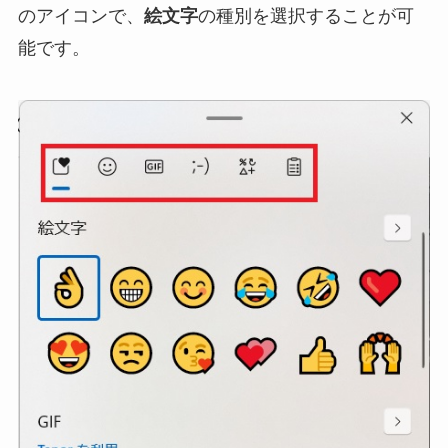
のアイコンで、
絵文字
の種別を選択することが可
能です。