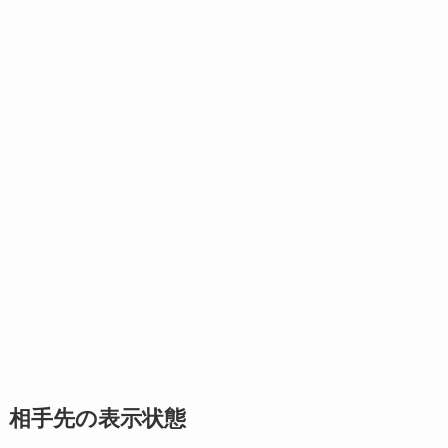
相手先の表示状態