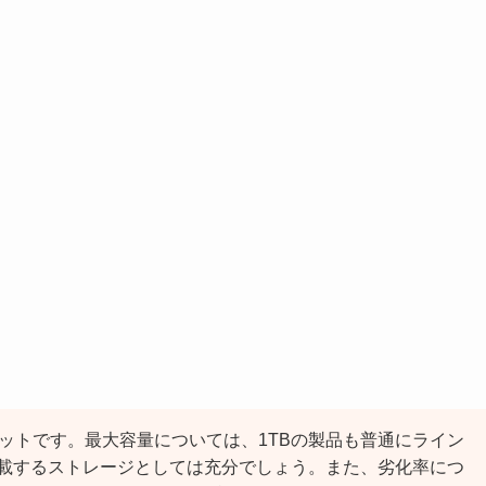
電気で読み書きするSSD