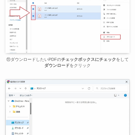
⑪ダウンロードしたいPDFの
チェックボックスにチェック
をして
ダウンロード
をクリック