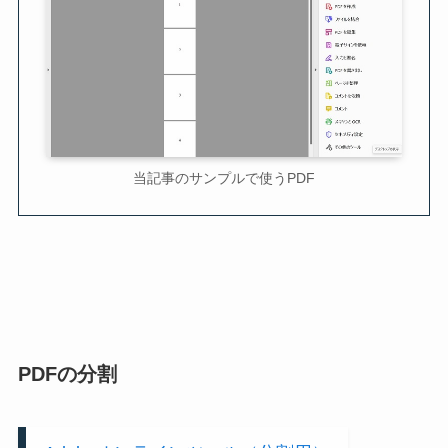
当記事のサンプルで使うPDF
PDFの分割