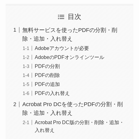
目次
無料サービスを使ったPDFの分割・削
除・追加・入れ替え
Adobeアカウントが必要
AdobeのPDFオンラインツール
PDFの分割
PDFの削除
PDFの追加
PDFの入れ替え
Acrobat Pro DCを使ったPDFの分割・削
除・追加・入れ替え
Acrobat Pro DC版の分割・削除・追加・
入れ替え