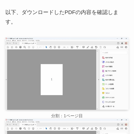
以下、ダウンロードしたPDFの内容を確認しま
す。
分割：1ページ目