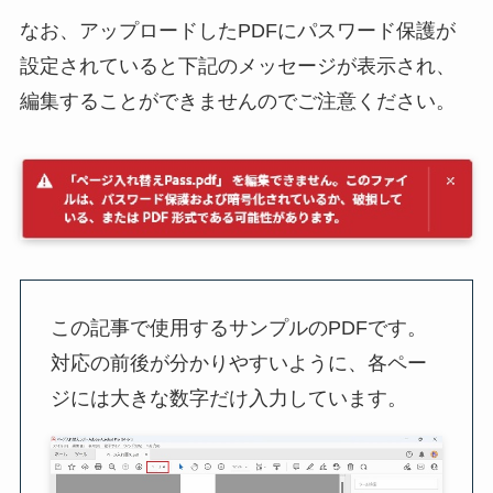
なお、アップロードしたPDFにパスワード保護が
設定されていると下記のメッセージが表示され、
編集することができませんのでご注意ください。
この記事で使用するサンプルのPDFです。
対応の前後が分かりやすいように、各ペー
ジには大きな数字だけ入力しています。