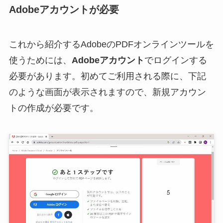
Adobeアカウントが必要
これから紹介するAdobeのPDFオンラインツールを
使うためには、
Adobeアカウント
でログインする
必要があります。初めてご利用される際に、下記
のような画面が表示されますので、新規アカウン
トの作成が必要です。