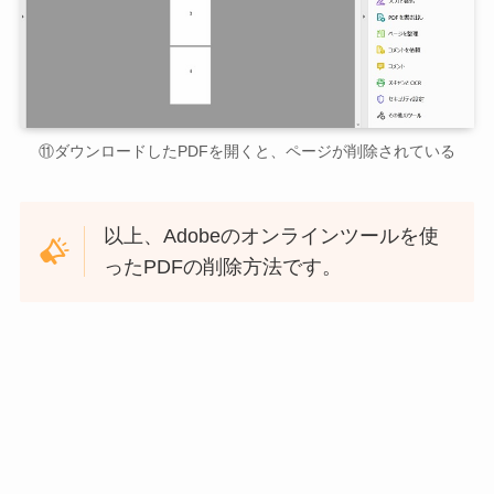
⑪ダウンロードしたPDFを開くと、ページが削除されている
以上、Adobeのオンラインツールを使
ったPDFの削除方法です。