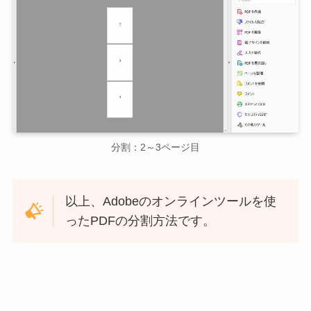
分割：2～3ページ目
以上、Adobeのオンラインツールを使
ったPDFの分割方法です。