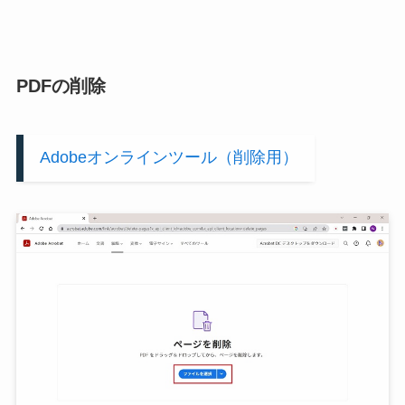
PDFの削除
Adobeオンラインツール（削除用）