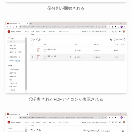
⑨分割が開始される
⑩分割されたPDFアイコンが表示される