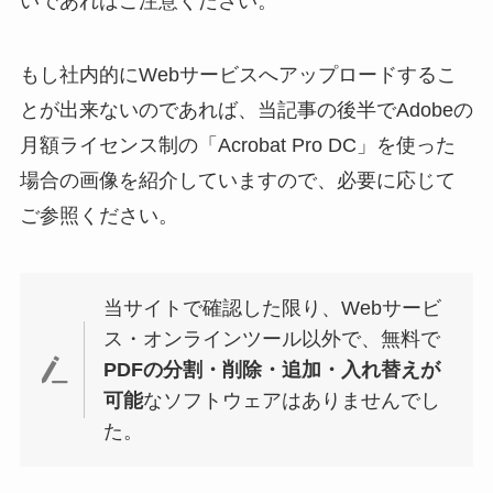
いであればご注意ください。
もし社内的にWebサービスへアップロードするこ
とが出来ないのであれば、当記事の後半でAdobeの
月額ライセンス制の「Acrobat Pro DC」を使った
場合の画像を紹介していますので、必要に応じて
ご参照ください。
当サイトで確認した限り、Webサービ
ス・オンラインツール以外で、無料で
PDFの分割・削除・追加・入れ替えが
可能
なソフトウェアはありませんでし
た。