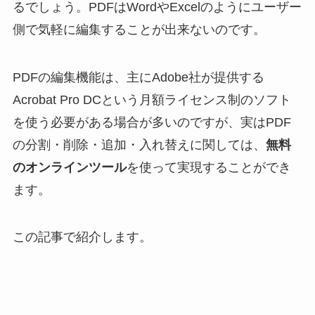
るでしょう。PDFはWordやExcelのようにユーザー
側で気軽に編集することが出来ないのです。
PDFの編集機能は、主にAdobe社が提供する
Acrobat Pro DCという月額ライセンス制のソフト
を使う必要がある場合が多いのですが、実はPDF
の分割・削除・追加・入れ替えに関しては、
無料
のオンラインツール
を使って実現することができ
ます。
この記事で紹介します。