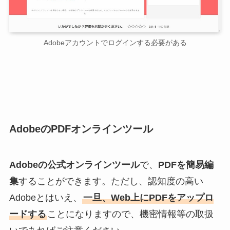
Adobeアカウントでログインする必要がある
AdobeのPDFオンラインツール
Adobeの公式オンラインツール
で、
PDFを簡易編
集
することができます。ただし、認知度の高い
Adobeとはいえ、
一旦、Web上にPDFをアップロ
ードする
ことになりますので、機密情報等の取扱