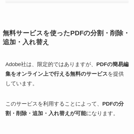
無料サービスを使ったPDFの分割・削除・
追加・入れ替え
Adobe社は、限定的ではありますが、
PDFの簡易編
集をオンライン上で行える無料のサービス
を提供
しています。
このサービスを利用することによって、
PDFの分
割・削除・追加・入れ替えが可能
になります。