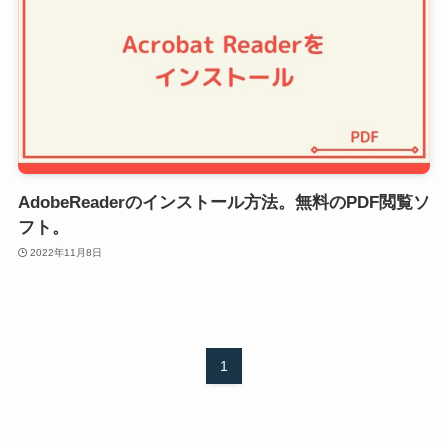
AdobeReaderのインストール方法。無料のPDF閲覧ソ
フト。
2022年11月8日
1