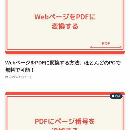
WebページをPDFに変換する方法。ほとんどのPCで
無料で可能！
2022年11月10日
PDF