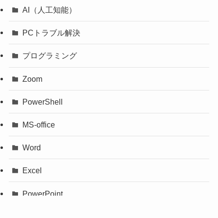
AI（人工知能）
PCトラブル解決
プログラミング
Zoom
PowerShell
MS-office
Word
Excel
PowerPoint
Outlook