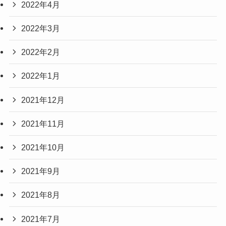
2022年4月
2022年3月
2022年2月
2022年1月
2021年12月
2021年11月
2021年10月
2021年9月
2021年8月
2021年7月