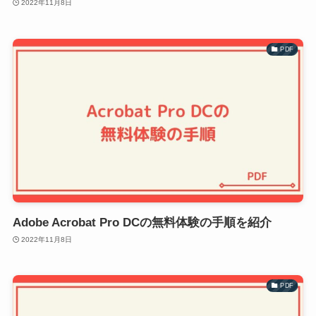
2022年11月8日
PDF
Adobe Acrobat Pro DCの無料体験の手順を紹介
2022年11月8日
PDF