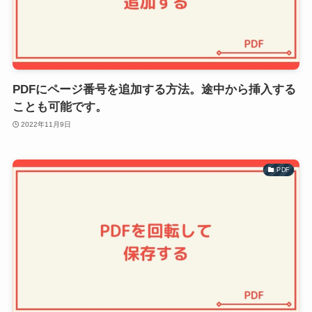
PDFにページ番号を追加する方法。途中から挿入する
ことも可能です。
2022年11月9日
PDF