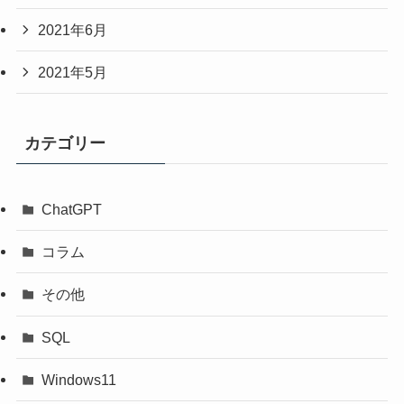
2021年6月
2021年5月
カテゴリー
ChatGPT
コラム
その他
SQL
Windows11