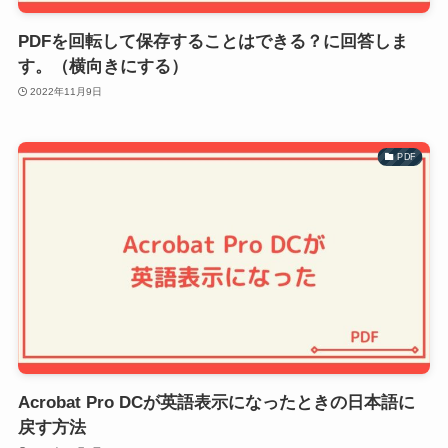
PDFを回転して保存することはできる？に回答しま
す。（横向きにする）
2022年11月9日
PDF
Acrobat Pro DCが英語表示になったときの日本語に
戻す方法