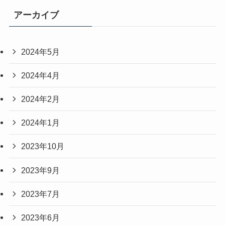
アーカイブ
2024年5月
2024年4月
2024年2月
2024年1月
2023年10月
2023年9月
2023年7月
2023年6月