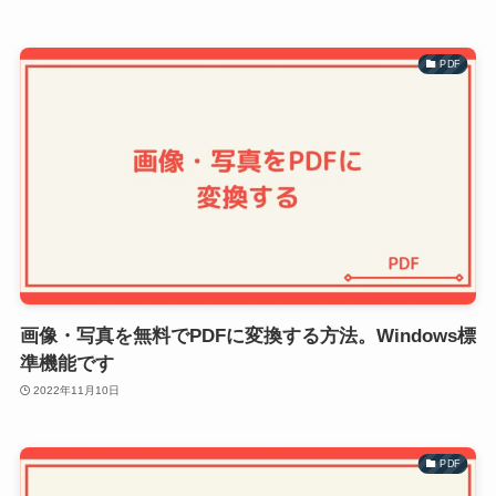
PDF
画像・写真を無料でPDFに変換する方法。Windows標
準機能です
2022年11月10日
PDF