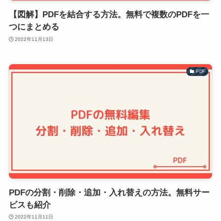
【図解】PDFを結合する方法。無料で複数のPDFを一
つにまとめる
2022年11月13日
PDF
PDFの分割・削除・追加・入れ替えの方法。無料サー
ビスも紹介
2022年11月11日