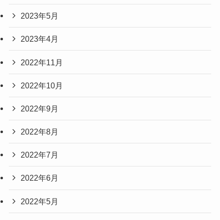
2023年5月
2023年4月
2022年11月
2022年10月
2022年9月
2022年8月
2022年7月
2022年6月
2022年5月