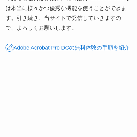
は本当に様々かつ優秀な機能を使うことができま
す。引き続き、当サイトで発信していきますの
で、よろしくお願いします。
Adobe Acrobat Pro DCの無料体験の手順を紹介