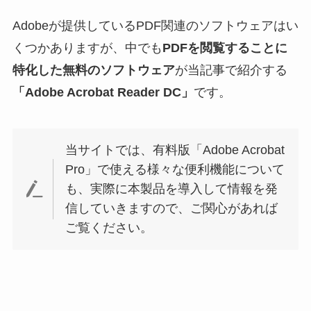
Adobeが提供しているPDF関連のソフトウェアはい
くつかありますが、中でも
PDFを閲覧することに
特化した無料のソフトウェア
が当記事で紹介する
「Adobe Acrobat Reader DC」
です。
当サイトでは、有料版「Adobe Acrobat
Pro」で使える様々な便利機能について
も、実際に本製品を導入して情報を発
信していきますので、ご関心があれば
ご覧ください。