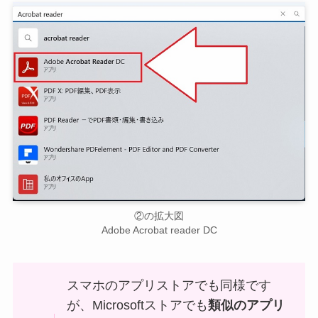
②の拡大図
Adobe Acrobat reader DC
スマホのアプリストアでも同様です
が、Microsoftストアでも
類似のアプリ