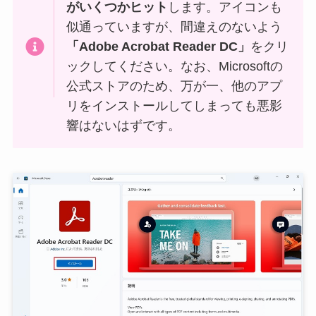
がいくつかヒット
します。アイコンも
似通っていますが、間違えのないよう
「Adobe Acrobat Reader DC」
をクリ
ックしてください。なお、Microsoftの
公式ストアのため、万が一、他のアプ
リをインストールしてしまっても悪影
響はないはずです。