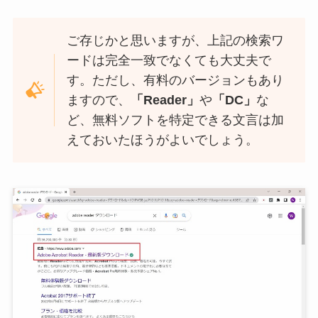
ご存じかと思いますが、上記の検索ワ
ードは完全一致でなくても大丈夫で
す。ただし、有料のバージョンもあり
ますので、
「Reader」
や
「DC」
な
ど、無料ソフトを特定できる文言は加
えておいたほうがよいでしょう。