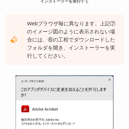
インストーラーを実行
する
Webブラウザ毎に異なります。上記⑦
のイメージ図のように表示されない場
合には、⑥の工程でダウンロードした
フォルダを開き、インストーラーを実
行してください。