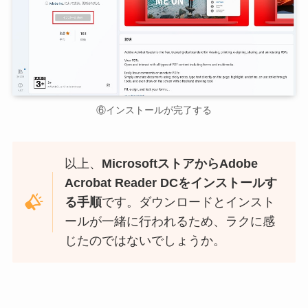
⑥インストールが完了する
以上、
MicrosoftストアからAdobe
Acrobat Reader DCをインストールす
る手順
です。ダウンロードとインスト
ールが一緒に行われるため、ラクに感
じたのではないでしょうか。