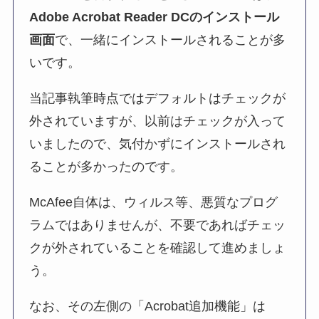
Adobe Acrobat Reader DCのインストール
画面
で、一緒にインストールされることが多
いです。
当記事執筆時点ではデフォルトはチェックが
外されていますが、以前はチェックが入って
いましたので、気付かずにインストールされ
ることが多かったのです。
McAfee自体は、ウィルス等、悪質なプログ
ラムではありませんが、不要であればチェッ
クが外されていることを確認して進めましょ
う。
なお、その左側の「Acrobat追加機能」は