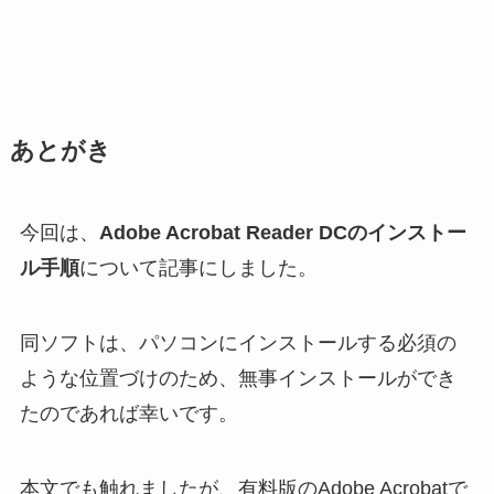
あとがき
今回は、
Adobe Acrobat Reader DCのインストー
ル手順
について記事にしました。
同ソフトは、パソコンにインストールする必須の
ような位置づけのため、無事インストールができ
たのであれば幸いです。
本文でも触れましたが、有料版のAdobe Acrobatで