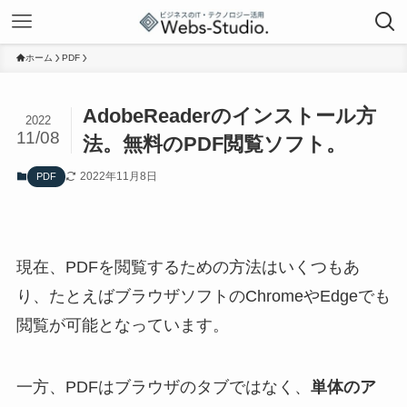
ホーム
PDF
AdobeReaderのインストール方
2022
11/08
法。無料のPDF閲覧ソフト。
2022年11月8日
PDF
現在、PDFを閲覧するための方法はいくつもあ
り、たとえばブラウザソフトのChromeやEdgeでも
閲覧が可能となっています。
一方、PDFはブラウザのタブではなく、
単体のア