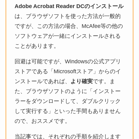
Adobe Acrobat Reader DCのインストール
は、ブラウザソフトを使った方法が一般的
ですが、この方法の場合、McAfee等の他の
ソフトウェアが一緒にインストールされる
ことがあります。
回避は可能ですが、Windowsの公式アプリ
ストアである「Microsoftストア」からのイ
ンストールであれば、
より確実
です。ま
た、ブラウザソフトのように「インストー
ラーをダウンロードして、ダブルクリック
して実行する」といった手間もありません
ので、おススメです。
当記事では、それぞれの手順を紹介します