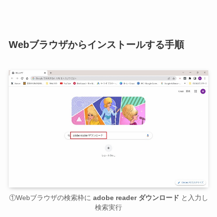
Webブラウザからインストールする手順
①Webブラウザの検索枠に
adobe reader ダウンロード
と入力し
検索実行