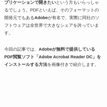
プリケーションで開きたい
という方もいらっしゃ
るでしょう。PDFといえば、そのフォーマットの
開発元でもある
Adobe
が有名で、実際に同社のソ
フトウェアは全世界で大きなシェアを誇っていま
す。
今回の記事では、
Adobeが無料で提供している
PDF閲覧ソフト「Adobe Acrobat Reader DC」を
インストールする方法
を画像付きで紹介します。