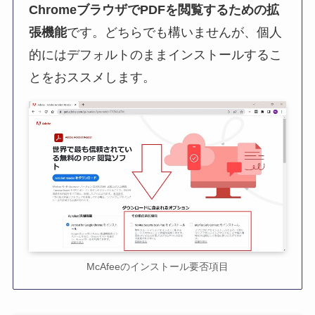
ChromeブラウザでPDFを閲覧するための拡
張機能
です。どちらでも構いませんが、個人
的にはデフォルトのままインストールするこ
とをおススメします。
McAfeeのインストール要否項目