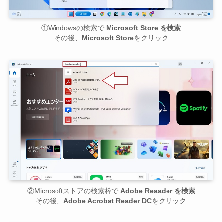
①Windowsの検索で
Microsoft Store を検索
その後、
Microsoft Store
をクリック
②Microsoftストアの検索枠で
Adobe Reaader を検索
その後、
Adobe Acrobat Reader DC
をクリック