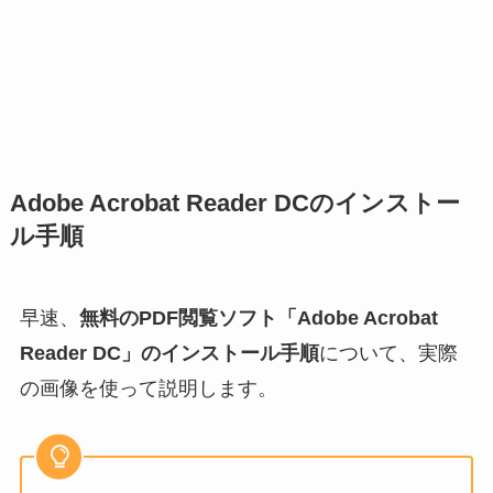
Adobe Acrobat Reader DCのインストー
ル手順
早速、
無料のPDF閲覧ソフト「Adobe Acrobat
Reader DC」のインストール手順
について、実際
の画像を使って説明します。