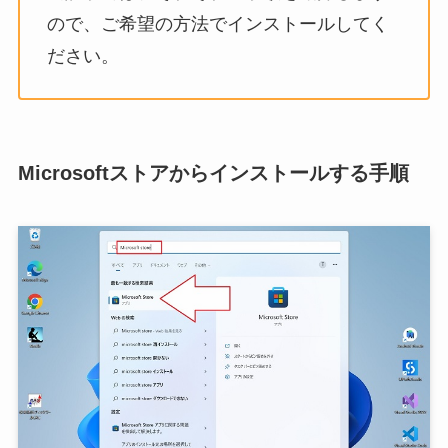
ので、ご希望の方法でインストールしてく
ださい。
Microsoftストアからインストールする手順