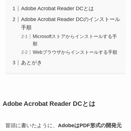
Adobe Acrobat Reader DCとは
Adobe Acrobat Reader DCのインストール
手順
Microsoftストアからインストールする手
順
Webブラウザからインストールする手順
あとがき
Adobe Acrobat Reader DCとは
冒頭に書いたように、
AdobeはPDF形式の開発元