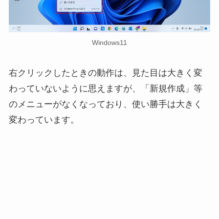
Windows11
右クリックしたときの動作は、見た目は大きく変
わっていないように思えますが、「新規作成」等
のメニューがなくなっており、使い勝手は大きく
変わっています。