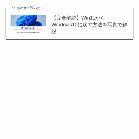
あわせて読みたい
【完全解説】Win11から
Windows10に戻す方法を写真で解
説