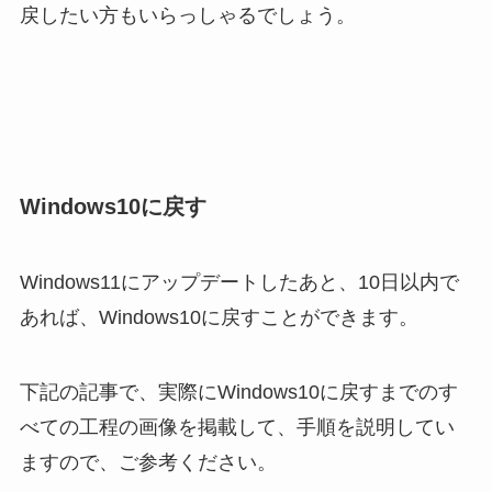
戻したい方もいらっしゃるでしょう。
Windows10に戻す
Windows11にアップデートしたあと、10日以内で
あれば、Windows10に戻すことができます。
下記の記事で、実際にWindows10に戻すまでのす
べての工程の画像を掲載して、手順を説明してい
ますので、ご参考ください。