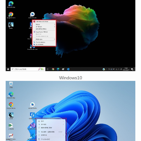
Windows10