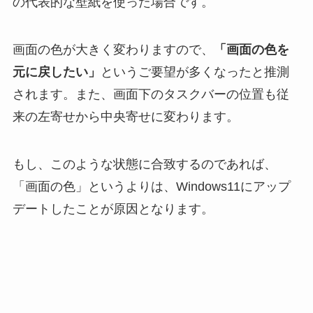
の代表的な壁紙を使った場合です。
画面の色が大きく変わりますので、
「画面の色を
元に戻したい」
というご要望が多くなったと推測
されます。また、画面下のタスクバーの位置も従
来の左寄せから中央寄せに変わります。
もし、このような状態に合致するのであれば、
「画面の色」というよりは、Windows11にアップ
デートしたことが原因となります。