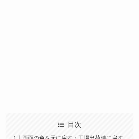
目次
画面の色を元に戻す・工場出荷時に戻す