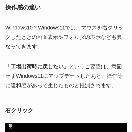
操作感の違い
Windows10とWindows11では、マウスを右クリッ
クしたときの画面表示やフォルダの表示なども異
なってきます。
「工場出荷時に戻したい」
というご要望は、意図
せずWindows11にアップデートしたあと、操作等
に違和感があって生じたものと推測されます。
右クリック