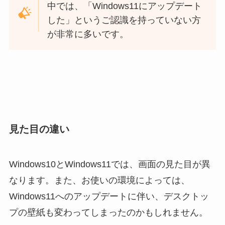
中では、「Windows11にアップデート
した」というご認識を持っていない方
が非常に多いです。
見た目の違い
Windows10とWindows11では、画面の見た目が異
なります。また、お使いの環境によっては、
Windows11へのアップデートに伴い、デスクトッ
プの壁紙も変わってしまったのかもしれません。