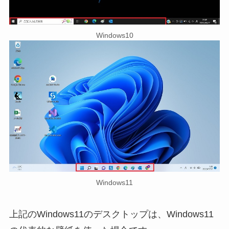
Windows10
Windows11
上記のWindows11のデスクトップは、Windows11