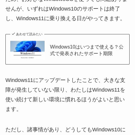
せんが、いずれはWindows10のサポートは終了
し、Windows11に乗り換える日がやってきます。
あわせて読みたい
Windows10はいつまで使える？公
式で発表されたサポート期限
Windows11にアップデートしたことで、大きな支
障が発生していない限り、わたしはWindows11を
使い続けて新しい環境に慣れるほうがよいと思い
ます。
ただし、諸事情があり、どうしてもWindows10に