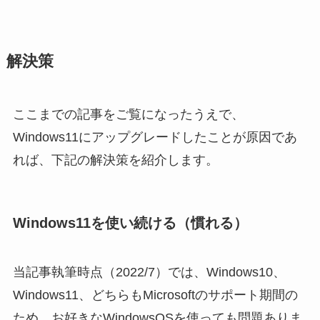
解決策
ここまでの記事をご覧になったうえで、
Windows11にアップグレードしたことが原因であ
れば、下記の解決策を紹介します。
Windows11を使い続ける（慣れる）
当記事執筆時点（2022/7）では、Windows10、
Windows11、どちらもMicrosoftのサポート期間の
ため、お好きなWindowsOSを使っても問題ありま