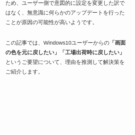
ため、ユーザー側で意図的に設定を変更した訳で
はなく、無意識に何らかのアップデートを行った
ことが原因の可能性が高いようです。
この記事では、Windows10ユーザーからの
「画面
の色を元に戻したい」「工場出荷時に戻したい」
というご要望について、理由を推測して解決策を
ご紹介します。