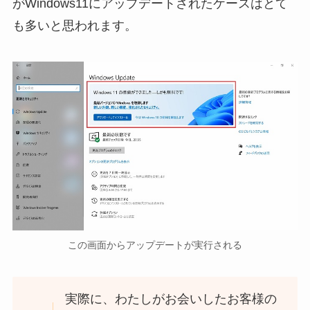
がWindows11にアップデートされたケースはとて
も多いと思われます。
この画面からアップデートが実行される
実際に、わたしがお会いしたお客様の