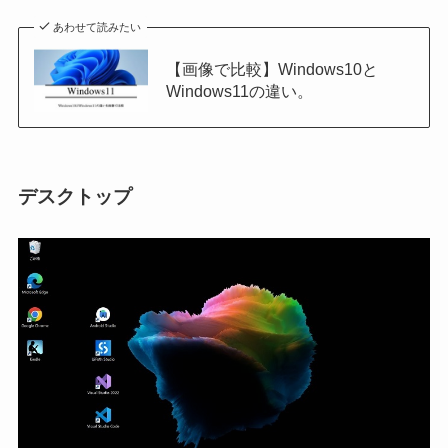
あわせて読みたい
【画像で比較】Windows10と
Windows11の違い。
デスクトップ