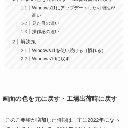
Windows11にアップデートした可能性が
高い
見た目の違い
操作感の違い
解決策
Windows11を使い続ける（慣れる）
Windows10に戻す
画面の色を元に戻す・工場出荷時に戻す
このご要望が増加した時期は、主に2022年になっ