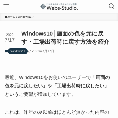
ホーム
Windows11
Windows10│画面の色を元に戻
2022
7/17
す・工場出荷時に戻す方法を紹介
2022年7月17日
Windows11
最近、Windows10をお使いのユーザーで
「画面の
色を元に戻したい」
や
「工場出荷時に戻したい」
というご要望が増加しています。
これは、昨年の夏以前はほとんど無かった内容の