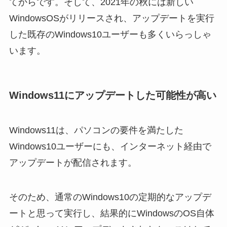
てからです。そして、2021年の秋には新しい
WindowsOSがリリースされ、アップデートを実行
した既存のWindows10ユーザーも多くいらっしゃ
います。
Windows11にアップデートした可能性が高い
Windows11は、パソコンの要件を満たした
Windows10ユーザーにも、インターネット経由で
アップデートが配信されます。
そのため、通常のWindows10の定期的なアップデ
ートと思って実行し、結果的にWindowsのOS自体