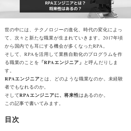
世の中には、テクノロジーの進化、時代の変化によっ
て、次々と新たな職業が生まれていきます。2017年頃
から国内でも耳にする機会が多くなったRPA。
そして、RPAを活用して業務自動化のプログラムを作
「RPAエンジニア」
る職業のことを
と呼んだりしま
す。
RPAエンジニア
とは、どのような職業なのか。未経験
者でもなれるのか。
RPAエンジニアに、将来性
そして
はあるのか。
この記事で書いてみます。
目次