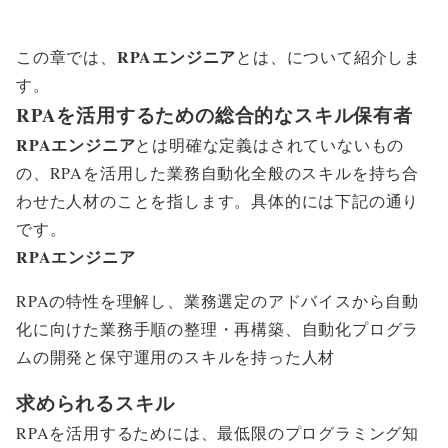
RPAエンジニアとは
RPAエンジニア
この章では、
とは、について紹介しま
す。
RPAを活用するための総合的なスキル保有者
RPAエンジニア
とは明確な定義はされていないもの
の、RPAを活用した業務自動化全般のスキルを持ち合
わせた人材のことを指します。具体的には下記の通り
です。
RPAエンジニア
RPAの特性を理解し、業務選定のアドバイスから自動
化に向けた業務手順の整理・再構築、自動化プログラ
ムの開発と保守運用のスキルを持った人材
求められるスキル
RPAを活用するためには、最低限のプログラミング知