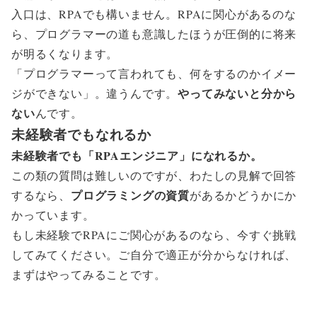
入口は、RPAでも構いません。RPAに関心があるのな
ら、プログラマーの道も意識したほうが圧倒的に将来
が明るくなります。
「プログラマーって言われても、何をするのかイメー
やってみないと分から
ジができない」。違うんです。
ない
んです。
未経験者でもなれるか
未経験者でも「RPAエンジニア」になれるか。
この類の質問は難しいのですが、わたしの見解で回答
プログラミングの資質
するなら、
があるかどうかにか
かっています。
もし未経験でRPAにご関心があるのなら、今すぐ挑戦
してみてください。ご自分で適正が分からなければ、
まずはやってみることです。
あとがき