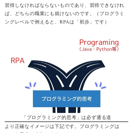
習得しなければならないものであり、
習得できなけれ
ば、どちらの職業にも就けない
のです。（プログラミ
ングレベルで例えると、RPAは「初歩」です）
「プログラミング的思考」は必ず通る道
より正確なイメージは下記です。プログラミングは