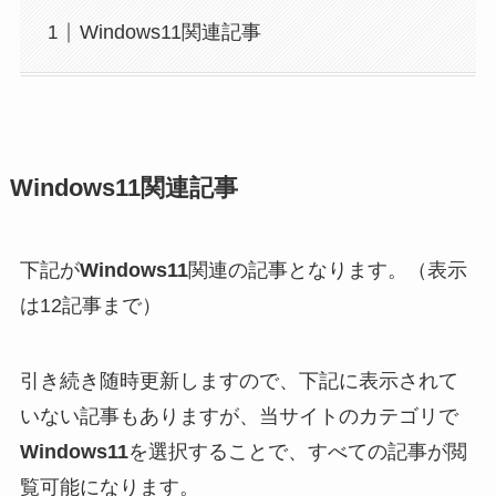
Windows11関連記事
Windows11関連記事
下記が
Windows11
関連の記事となります。（表示
は12記事まで）
引き続き随時更新しますので、下記に表示されて
いない記事もありますが、当サイトのカテゴリで
Windows11
を選択することで、すべての記事が閲
覧可能になります。