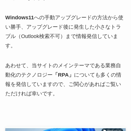
Windows11
への手動アップグレードの方法から使
い勝手、アップグレード後に発生した小さなトラ
ブル（Outlook検索不可）まで情報発信していま
す。
あわせて、当サイトのメインテーマである業務自
動化のテクノロジー
「RPA」
についても多くの情
報を発信していますので、ご関心があればご覧い
ただければ幸いです。
Windows11