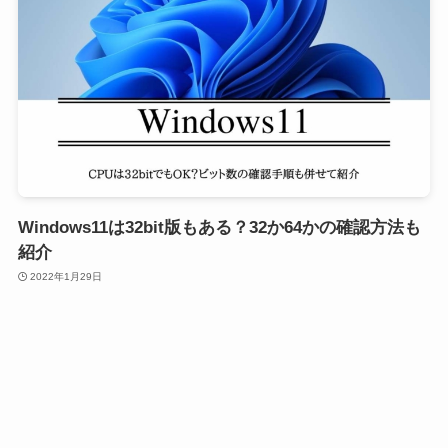
Windows11は32bit版もある？32か64かの確認方法も
紹介
2022年1月29日