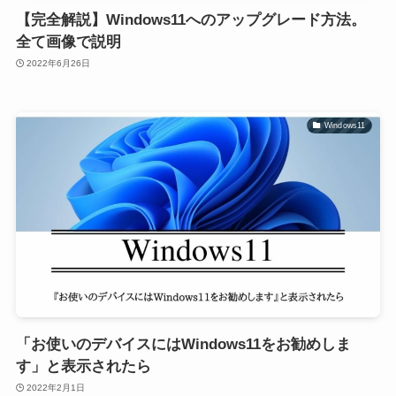
【完全解説】Windows11へのアップグレード方法。
全て画像で説明
2022年6月26日
Windows11
「お使いのデバイスにはWindows11をお勧めしま
す」と表示されたら
2022年2月1日