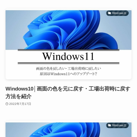
Windows11
Windows10│画面の色を元に戻す・工場出荷時に戻す
方法を紹介
2022年7月17日
Windows11