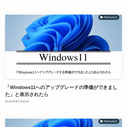
Windows11
「Windows11へのアップグレードの準備ができまし
た」と表示されたら
2022年1月31日
Windows11