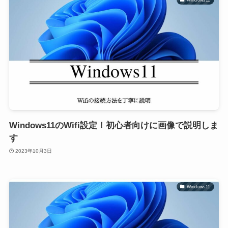
Windows11のWifi設定！初心者向けに画像で説明しま
す
2023年10月3日
Windows11