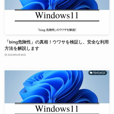
「bing危険性」の真相！ウワサを検証し、安全な利用
方法を解説します
2023年9月30日
Windows11