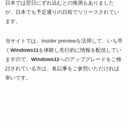
日本では翌日にずれ込むとの推測もありました
が、日本でも予定通りの日程でリリースされてい
ます。
当サイトでは、insider previewを活用して、いち早
く
Windows11
を体験し先行的に情報を配信してい
ますので、
Windows11
へのアップグレードをご検
討されている方は、各記事をご参照いただければ
幸いです。