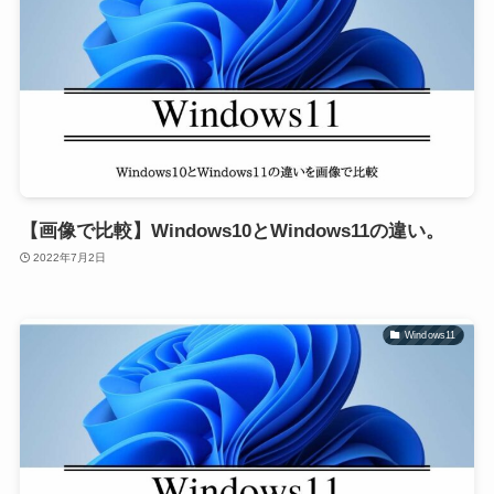
【画像で比較】Windows10とWindows11の違い。
2022年7月2日
Windows11