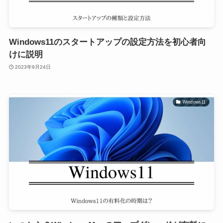
Windows11のスタートアップの設定方法を初心者向
けに説明
2023年9月24日
Windows11