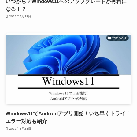
いつから？Windows11へのアップグレードが有料に
なる！？
2022年9月28日
Windows11
Windows11でAndroidアプリ開始！いち早くトライ！
エラー対応も紹介
2022年8月23日