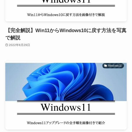
【完全解説】Win11からWindows10に戻す方法を写真
で解説
2022年6月29日
Windows11